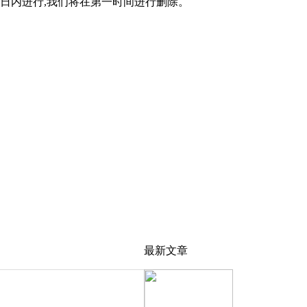
0日内进行,我们将在第一时间进行删除。
最新文章