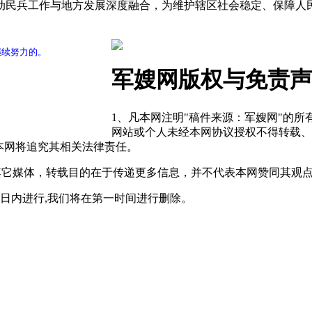
动民兵工作与地方发展深度融合，为维护辖区社会稳定、保障人
继续努力的。
军嫂网版权与免责声
1、凡本网注明"稿件来源：军嫂网"的
网站或个人未经本网协议授权不得转载、
本网将追究其相关法律责任。
自其它媒体，转载目的在于传递更多信息，并不代表本网赞同其观
0日内进行,我们将在第一时间进行删除。