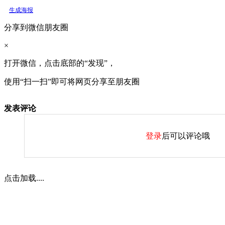
生成海报
分享到微信朋友圈
×
打开微信，点击底部的“发现”，
使用“扫一扫”即可将网页分享至朋友圈
发表评论
登录
后可以评论哦
点击加载....