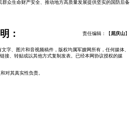
民群众生命财产安全、推动地方高质量发展提供坚实的国防后备
明：
责任编辑：【
屈庆山
】
所有文字、图片和音视频稿件，版权均属军嫂网所有，任何媒体、
链接、转贴或以其他方式复制发表。已经本网协议授权的媒
点和对其真实性负责。