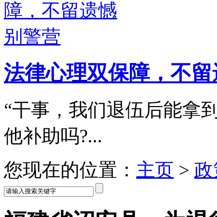
法律心理双保障，不留
“干事，我们退伍后能拿
他补助吗?...
您现在的位置：
主页
>
政