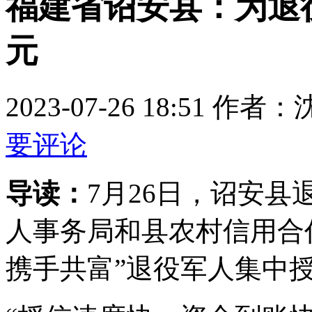
福建省诏安县：为退役
元
2023-07-26 18:51
要评论
导读：
7月26日，诏安
人事务局和县农村信用合
携手共富”退役军人集中