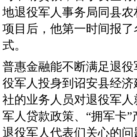
地退役军人事务局同县农
项目后，他第一时间报了
式。
普惠金融能不断满足退役
役军人投身到诏安县经济
社的业务人员对退役军人
军人贷款政策、“拥军卡
退役军人代表们关心的问