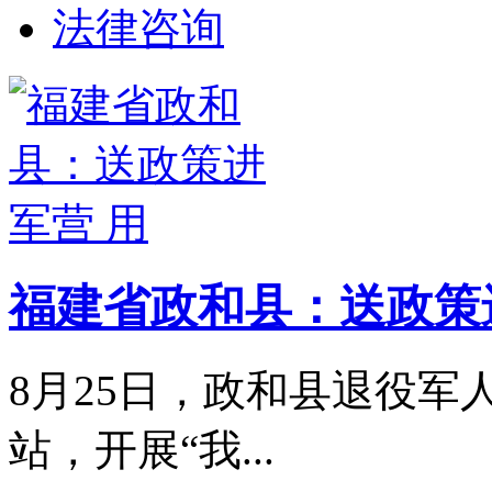
法律咨询
福建省政和县：送政策
8月25日，政和县退役
站，开展“我...