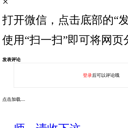
×
打开微信，点击底部的“发
使用“扫一扫”即可将网页
发表评论
登录
后可以评论哦
点击加载....