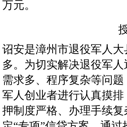
万元。
诏安是漳州市退役军人大
多。为切实解决退役军人
需求多、程序复杂等问题
军人创业者进行认真摸排
押制度严格、办理手续复
定“专项”信贷方案。通过