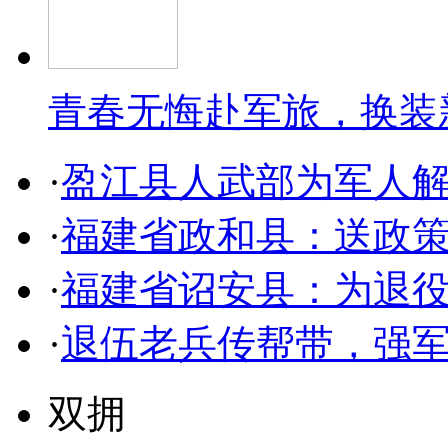
青春无悔赴军旅，换装
·
盈江县人武部为军人解
·
福建省政和县：送政策
·
福建省诏安县：为退
·
退伍老兵传帮带，强
双拥