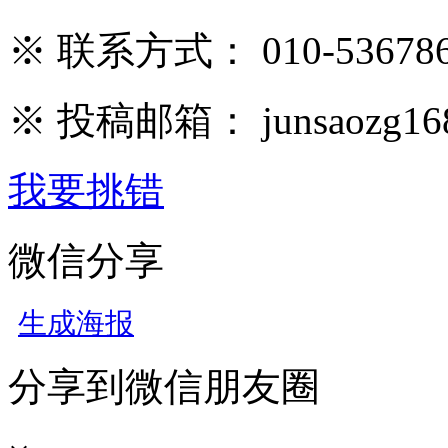
※ 联系方式： 010-536786
※ 投稿邮箱： junsaozg16
我要挑错
微信分享
生成海报
分享到微信朋友圈