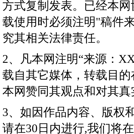
方式复制发表。已经本网
载使用时必须注明"稿件
究其相关法律责任。
2、凡本网注明“来源：X
载自其它媒体，转载目的
本网赞同其观点和对其真
3、如因作品内容、版权
请在30日内进行,我们将