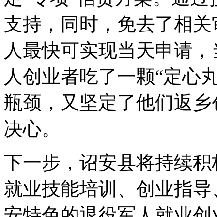
支持，同时，免去了相关
人最快可实现当天申请，
人创业者吃了一颗“定心
瓶颈，又坚定了他们返乡
决心。
下一步，诏安县将持续积
就业技能培训、创业指导
安特色的退役军人就业创