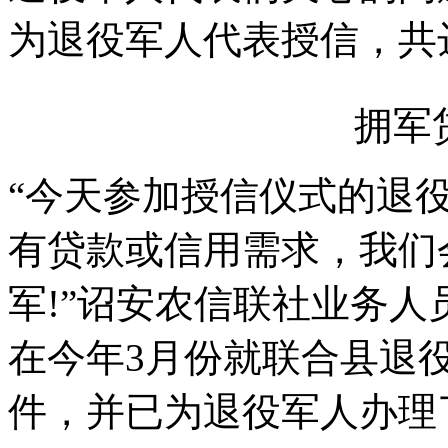
为退役军人代表授信，共达
拥军
“今天参加授信仪式的退
有贷款或信用需求，我们
军!”诏安农信联社业务
在今年3月份就联合县退
件，并已为退役军人办理了