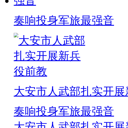
奏响投身军旅最强音
大安市人武部扎实开展
奏响投身军旅最强音
大安市人武部扎实开展