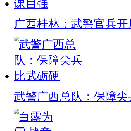
广西桂林：武警官兵开
武警广西总队：保障尖