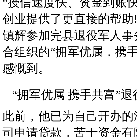
“授信速度快、资金到账
创业提供了更直接的帮助!
镇辉参加完县退役军人事
合组织的“拥军优属，携
感慨到。
“拥军优属 携手共富”
此前，他已为自己开办的
司申请贷款，苦于资金有