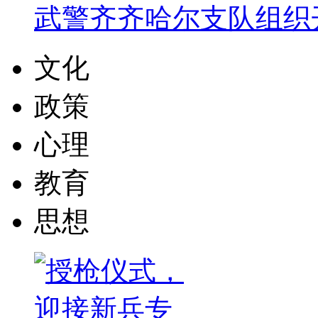
武警齐齐哈尔支队组织
文化
政策
心理
教育
思想