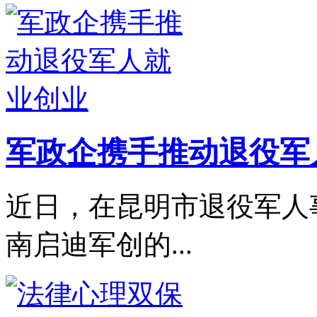
军政企携手推动退役军
近日，在昆明市退役军人
南启迪军创的...