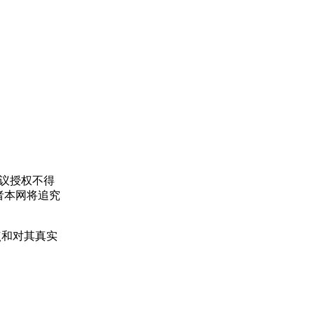
协议授权不得
者本网将追究
点和对其真实