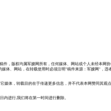
频稿件，版权均属军嫂网所有，任何媒体、网站或个人未经本网
媒体、网站，在转载使用时必须注明"稿件来源：军嫂网"，违
自其它媒体，转载目的在于传递更多信息，并不代表本网赞同其观
0日内进行,我们将在第一时间进行删除。