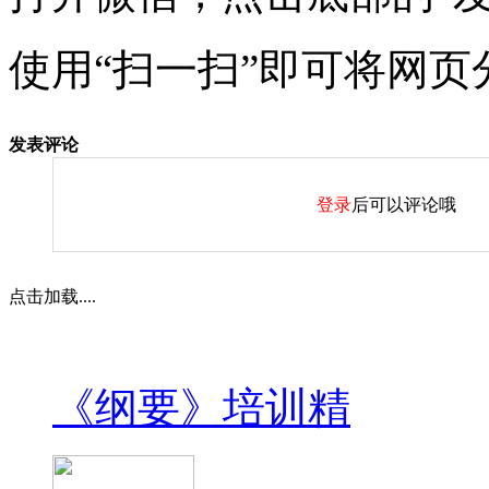
使用“扫一扫”即可将网页
发表评论
登录
后可以评论哦
点击加载....
《纲要》培训精