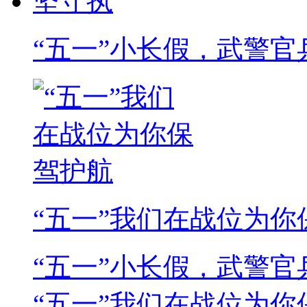
“五一”小长假，武警官
“五一”我们在战位为你
“五一”小长假，武警
“五一”我们在战位为你