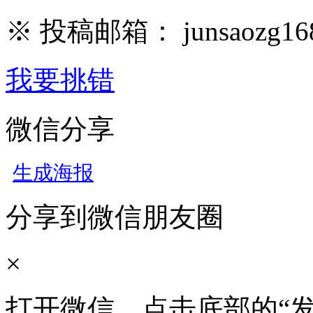
※ 投稿邮箱： junsaozg16
我要挑错
微信分享
生成海报
分享到微信朋友圈
×
打开微信，点击底部的“发