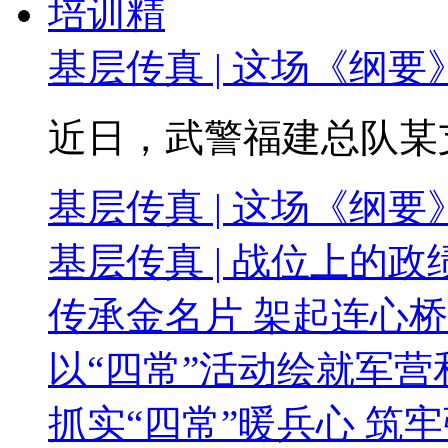
基层传真 | 这场《纲
近日，武警福建总队某支队
基层传真 | 这场《纲
基层传真 | 战位上的政
传承金名片 架起连心桥
以“四常”活动绘就军营
抓实“四常”暖兵心 筑