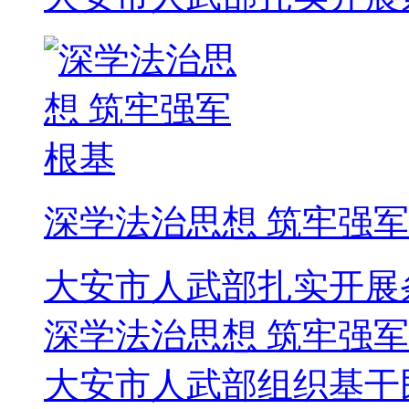
深学法治思想 筑牢强
大安市人武部扎实开展
深学法治思想 筑牢强
大安市人武部组织基干