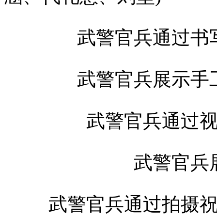
武警官兵通过书
武警官兵展示手
武警官兵通过
武警官兵
武警官兵通过拍摄