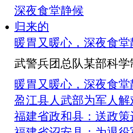
暖胃又暖心，深夜食堂
武警兵团总队某部科学制
暖胃又暖心，深夜食堂
盈江县人武部为军人解
福建省政和县：送政策
福建省诏安县：为退役军