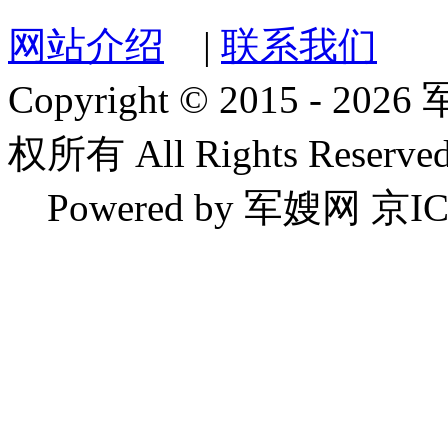
网站介绍
|
联系我们
Copyright © 2015 
权所有 All Rights Reserved
Powered by 军嫂网 京IC