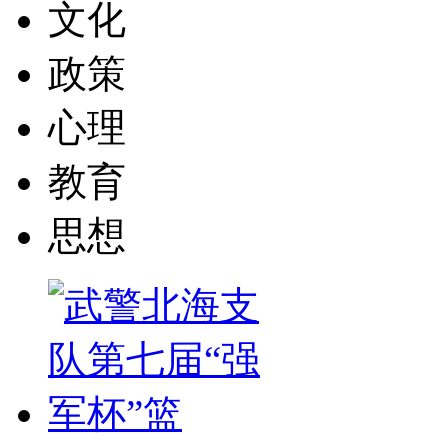
文化
政策
心理
教育
思想