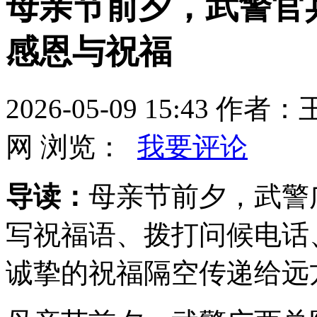
母亲节前夕，武警官
感恩与祝福
2026-05-09 15:43
网 浏览：
我要评论
导读：
母亲节前夕，武警
写祝福语、拨打问候电话
诚挚的祝福隔空传递给远