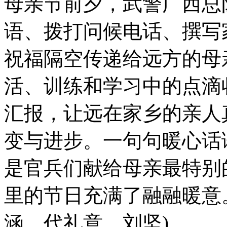
母亲节前夕，武警广西总
语、拨打问候电话、撰写
祝福隔空传递给远方的母
活、训练和学习中的点滴
汇报，让远在家乡的亲人
变与进步。一句句暖心话
是官兵们献给母亲最特别
里的节日充满了融融暖意
涵、代礼意、刘坚)