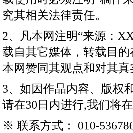
究其相关法律责任。
2、凡本网注明“来源：X
载自其它媒体，转载目的
本网赞同其观点和对其真
3、如因作品内容、版权
请在30日内进行,我们将
※ 联系方式： 010-536786