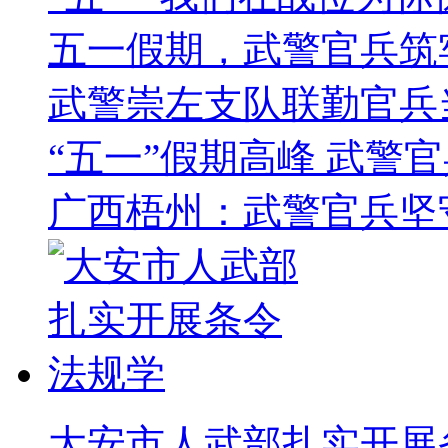
五一假期，武警官兵筑
武警崇左支队联勤官兵
“五一”假期高峰 武警
广西梧州：武警官兵坚
大安市人武部扎实开展