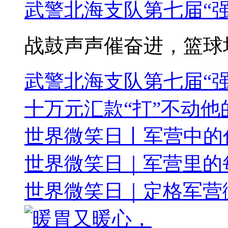
武警北海支队第七届“强
战鼓声声催奋进，篮球场上
武警北海支队第七届“
十万元汇款“打”不动他
世界微笑日丨军营中的
世界微笑日｜军营里的
世界微笑日｜定格军营