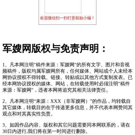
欢迎微信扫一扫打赏鼓励小编！
军嫂网版权与免责声明：
1、凡本网注明"稿件来源：军嫂网"的所有文字、图片和音视
频稿件，版权均属军嫂网所有，任何媒体、网站或个人未经本
网协议授权不得转载、链接、转贴或以其他方式复制发表。已
经本网协议授权的媒体、网站，在转载使用时必须注明"稿件
来源：军嫂网"，违者本网将追究其相关法律责任。
2、凡本网注明“来源：XXX（非军嫂网）”的作品，均转载自
其它媒体，转载目的在于传递更多信息，并不代表本网赞同其
观点和对其真实性负责。
3、如因作品内容、版权和其它问题需要同本网联系的，请在
30日内进行,我们将在第一时间进行删除。