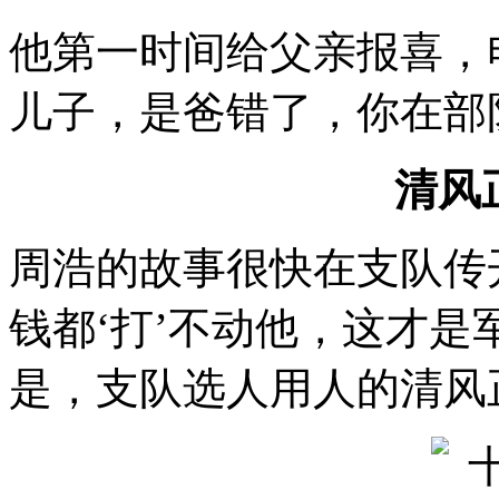
他第一时间给父亲报喜，
儿子，是爸错了，你在部
清风
周浩的故事很快在支队传
钱都‘打’不动他，这才是
是，支队选人用人的清风