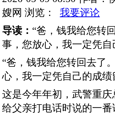
嫂网 浏览：
我要评论
导读：
“爸，钱我给您转
事，您放心，我一定凭自
“爸，钱我给您转回去了
心，我一定凭自己的成绩留
这是今年年初，武警重庆
给父亲打电话时说的一番