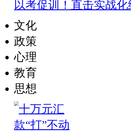
以考促训！直击实战化
文化
政策
心理
教育
思想