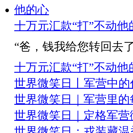
十万元汇款“打”不动他
“爸，钱我给您转回去了
十万元汇款“打”不动他
世界微笑日丨军营中的
世界微笑日｜军营里的
世界微笑日｜定格军营
世界微笑日：戎装藏温