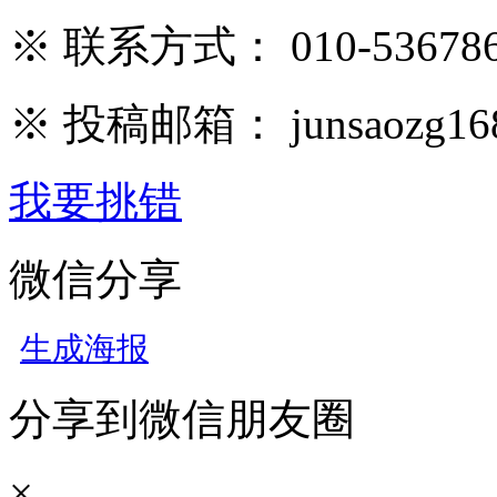
※ 联系方式： 010-536786
※ 投稿邮箱： junsaozg16
我要挑错
微信分享
生成海报
分享到微信朋友圈
×