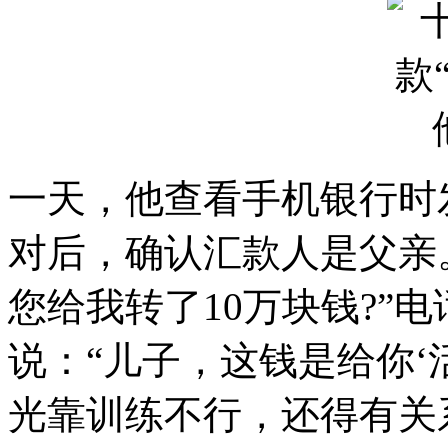
一天，他查看手机银行时
对后，确认汇款人是父亲
您给我转了10万块钱?”
说：“儿子，这钱是给你‘
光靠训练不行，还得有关