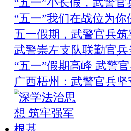
“五一”小长假，武警
“五一”我们在战位为你
五一假期，武警官兵筑
武警崇左支队联勤官兵
“五一”假期高峰 武警
广西梧州：武警官兵坚