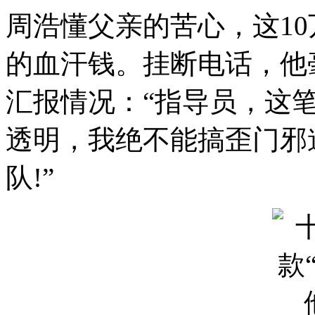
周浩懂父亲的苦心，这1
的血汗钱。挂断电话，他
汇报情况：“指导员，这
透明，我绝不能搞歪门邪
队!”