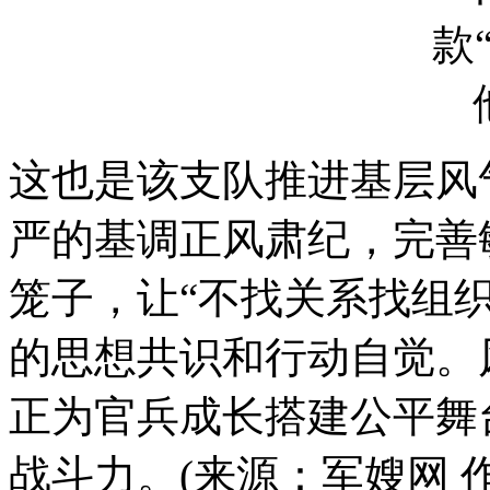
这也是该支队推进基层风
严的基调正风肃纪，完善
笼子，让“不找关系找组
的思想共识和行动自觉。
正为官兵成长搭建公平舞
战斗力。(来源：军嫂网