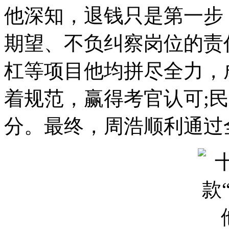
他深知，退钱只是第一步
期望、不负纠察岗位的责任
杠等项目他均拼尽全力，
着规范，赢得考官认可;
分。最终，周浩顺利通过