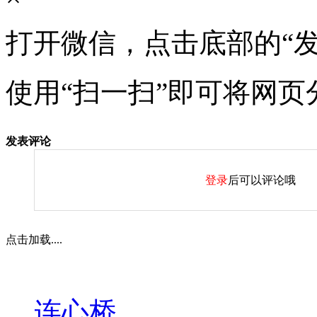
打开微信，点击底部的“发
使用“扫一扫”即可将网页
发表评论
登录
后可以评论哦
点击加载....
连心桥