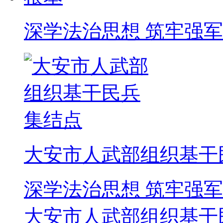
深学法治思想 筑牢强
大安市人武部组织基干
深学法治思想 筑牢强
大安市人武部组织基干