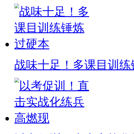
战味十足！多课目训练