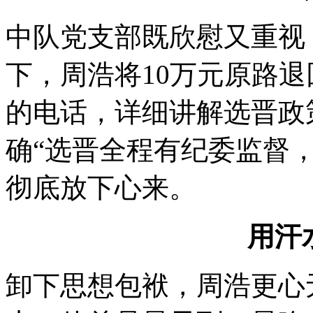
中队党支部既欣慰又重视
下，周浩将10万元原路
的电话，详细讲解选晋政
确“选晋全程有纪委监督
彻底放下心来。
用汗
卸下思想包袱，周浩更心