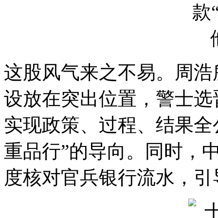
这股风气来之不易。周浩
设放在突出位置，警士选
实现政策、过程、结果全
重品行”的导向。同时，
度核对官兵银行流水，引