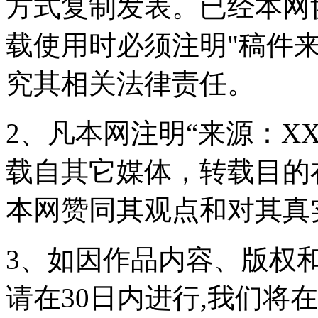
方式复制发表。已经本网
载使用时必须注明"稿件
究其相关法律责任。
2、凡本网注明“来源：X
载自其它媒体，转载目的
本网赞同其观点和对其真
3、如因作品内容、版权
请在30日内进行,我们将