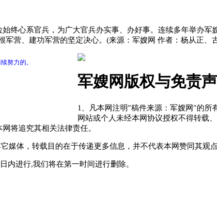
单位始终心系官兵，为广大官兵办实事、办好事。连续多年举办军
根军营、建功军营的坚定决心。(来源：军嫂网 作者：杨从正、古
继续努力的。
军嫂网版权与免责声
1、凡本网注明"稿件来源：军嫂网"的
网站或个人未经本网协议授权不得转载、
本网将追究其相关法律责任。
自其它媒体，转载目的在于传递更多信息，并不代表本网赞同其观
0日内进行,我们将在第一时间进行删除。