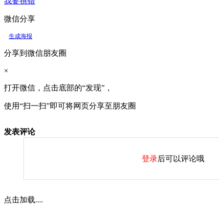
我要挑错
微信分享
生成海报
分享到微信朋友圈
×
打开微信，点击底部的“发现”，
使用“扫一扫”即可将网页分享至朋友圈
发表评论
登录
后可以评论哦
点击加载....