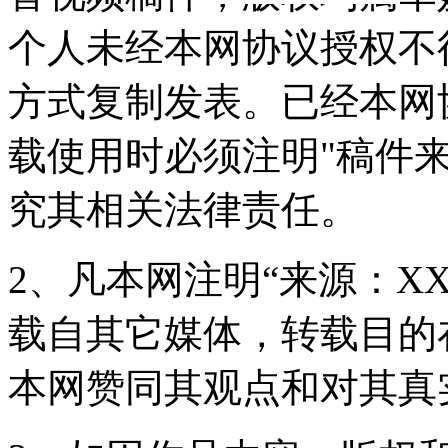
个人未经本网协议授权不
方式复制发表。已经本网
载使用时必须注明"稿件
究其相关法律责任。
2、凡本网注明“来源：X
载自其它媒体，转载目的
本网赞同其观点和对其真