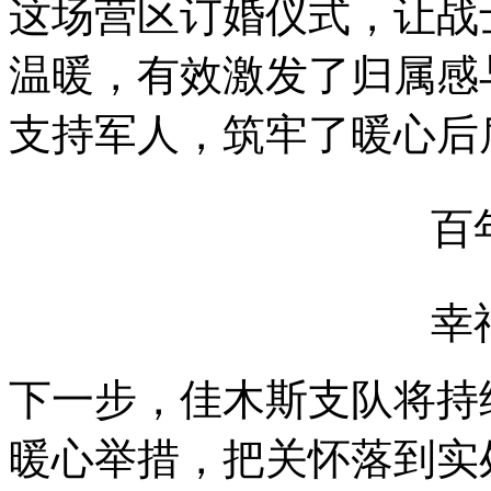
这场营区订婚仪式，让战
温暖，有效激发了归属感
支持军人，筑牢了暖心后
百
幸
下一步，佳木斯支队将持
暖心举措，把关怀落到实