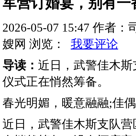
军营订婚宴，别有一
2026-05-07 15:47
嫂网 浏览：
我要评论
导读：
近日，武警佳木斯
仪式正在悄然筹备。
春光明媚，暖意融融;佳
近日，武警佳木斯支队营