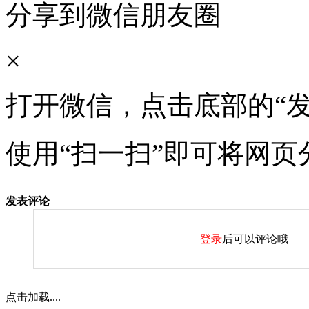
分享到微信朋友圈
×
打开微信，点击底部的“发
使用“扫一扫”即可将网页
发表评论
登录
后可以评论哦
点击加载....