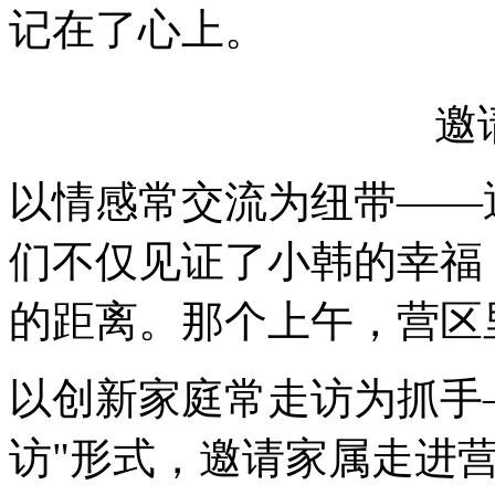
记在了心上。
邀
以情感常交流为纽带——
们不仅见证了小韩的幸福
的距离。那个上午，营区
以创新家庭常走访为抓手
访"形式，邀请家属走进