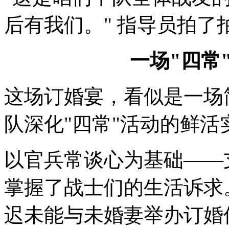
后有我们。" 指导员拍了
一场"四常
这场订婚宴，看似是一场
队深化"四常"活动的鲜活
以官兵常谈心为基础——
掌握了战士们的生活诉求
迟未能与未婚妻举办订婚