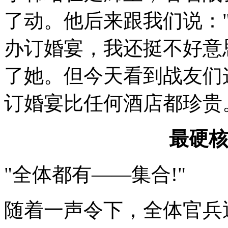
了动。他后来跟我们说：
办订婚宴，我还挺不好意
了她。但今天看到战友们
订婚宴比任何酒店都珍贵
最硬核
"全体都有——集合!"
随着一声令下，全体官兵