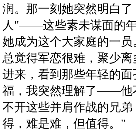
润。那一刻她突然明白了
人"——这些素未谋面的
她成为这个大家庭的一员
总觉得军恋很难，聚少离
进来，看到那些年轻的面
福，我突然理解了——他不是
不开这些并肩作战的兄弟
得，难是难，但值得。"