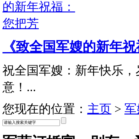
《致全国军嫂的新年祝
祝全国军嫂：新年快乐，
意！...
您现在的位置：
主页
>
军