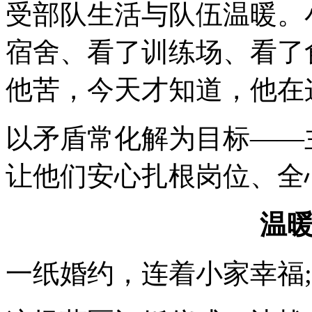
受部队生活与队伍温暖。
宿舍、看了训练场、看了
他苦，今天才知道，他在
以矛盾常化解为目标——
让他们安心扎根岗位、全
温
一纸婚约，连着小家幸福