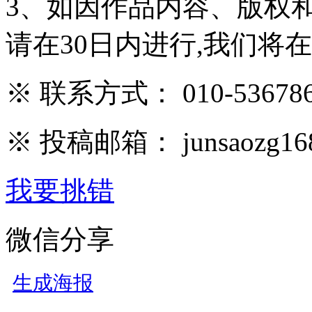
3、如因作品内容、版权
请在30日内进行,我们将
※ 联系方式： 010-536786
※ 投稿邮箱： junsaozg16
我要挑错
微信分享
生成海报