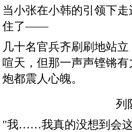
当小张在小韩的引领下走
住了——
几十名官兵齐刷刷地站立
喧天，但那一声声铿锵有力
炮都震人心魄。
列
"我……我真的没想到会