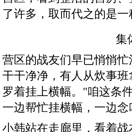
了许多，取而代之的是一
集
营区的战友们早已悄悄忙
干干净净，有人从炊事班
罗着挂上横幅。"咱这条件
一边帮忙挂横幅，一边念
小韩站在走廊里，看着战