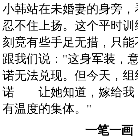
小韩站在未婚妻的身旁，
忍不住上扬。这个平时训
刻竟有些手足无措，只能
跟我们说："这身军装，
诺无法兑现。但今天，组
诺——让她知道，嫁给我
有温度的集体。"
一笔一画