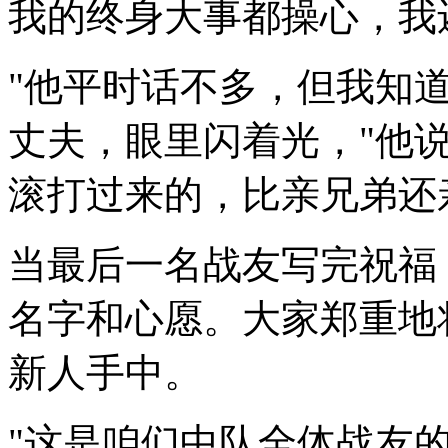
我的终身大事都操心，我
"他平时话不多，但我知
丈夫，眼里闪着光，"他
滚打过来的，比亲兄弟还
当最后一名战友写完祝福
名字和心愿。大家郑重地
新人手中。
"这是咱们中队全体战友