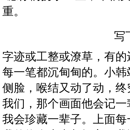
重。
写
字迹或工整或潦草，有的
每一笔都沉甸甸的。小韩
侧脸，喉结又动了动，终
我们，那个画面他会记一
我会珍藏一辈子。上面每