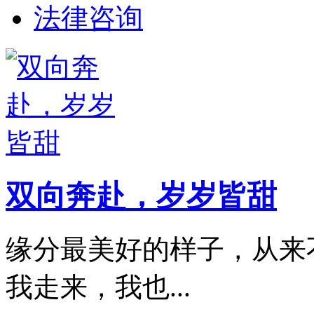
法律咨询
双向奔赴，岁岁皆甜
缘分最美好的样子，从来
我走来，我也...