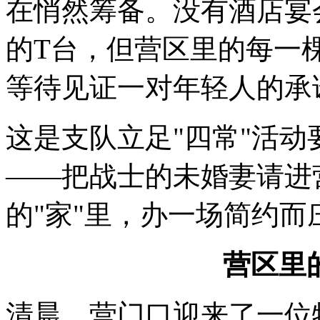
在悄然筹备。没有酒店宴
的T台，但营区里的每一
等待见证一对年轻人的承
这是支队立足"四常"活
——把战士的未婚妻请进
的"家"里，办一场简约
营区里
清晨，营门口迎来了一位