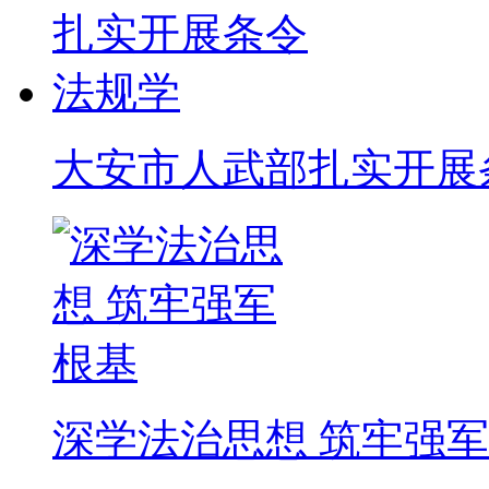
大安市人武部扎实开展
深学法治思想 筑牢强