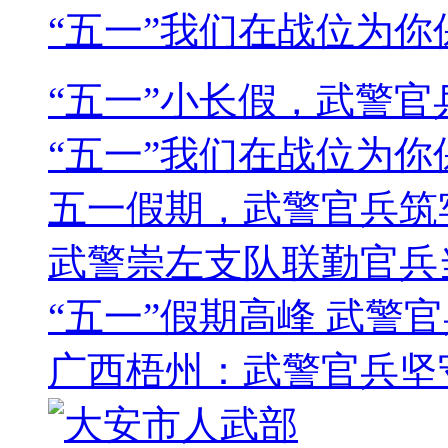
“五一”我们在战位为你
“五一”小长假，武警
“五一”我们在战位为你
五一假期，武警官兵筑
武警崇左支队联勤官兵
“五一”假期高峰 武警
广西梧州：武警官兵坚