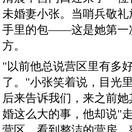
未婚妻小张。当哨兵敬礼
手里的包——这是她第一
方。
"以前他总说营区里有多
了。"小张笑着说，目光
后来告诉我们，来之前她
婚这么大的事，他却说"
营区，看到整洁的营房、