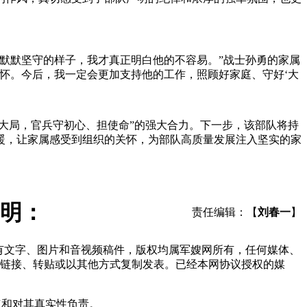
默默坚守的样子，我才真正明白他的不容易。”战士孙勇的家属
怀。今后，我一定会更加支持他的工作，照顾好家庭、守好‘大
大局，官兵守初心、担使命”的强大合力。下一步，该部队将持
暖，让家属感受到组织的关怀，为部队高质量发展注入坚实的家
明：
责任编辑：【
刘春一
】
所有文字、图片和音视频稿件，版权均属军嫂网所有，任何媒体、
链接、转贴或以其他方式复制发表。已经本网协议授权的媒
点和对其真实性负责。