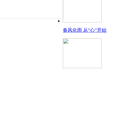
春风化雨 从“心”开始