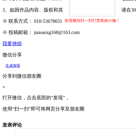
3、如因作品内容、版权和其它问题需要同本网联系的，请在3
欢迎微信扫一扫打赏鼓励小编！
※ 联系方式： 010-53678651
※ 投稿邮箱： junsaozg168@163.com
我要挑错
微信分享
生成海报
分享到微信朋友圈
×
打开微信，点击底部的“发现”，
使用“扫一扫”即可将网页分享至朋友圈
发表评论