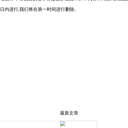
0日内进行,我们将在第一时间进行删除。
最新文章