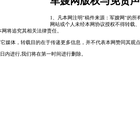
军嫂网版权与免责声
1、凡本网注明"稿件来源：军嫂网"的
网站或个人未经本网协议授权不得转载、
本网将追究其相关法律责任。
自其它媒体，转载目的在于传递更多信息，并不代表本网赞同其观
0日内进行,我们将在第一时间进行删除。