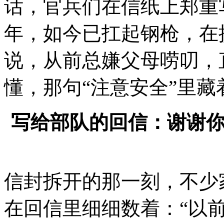
话，官兵们在信纸上郑重
年，如今已扛起钢枪，在
说，从前总嫌父母唠叨，
懂，那句“注意安全”里
写给部队的回信：谢谢
信封拆开的那一刻，不少
在回信里细细数着：“以