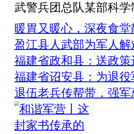
武警兵团总队某部科学制
暖胃又暖心，深夜食堂
盈江县人武部为军人解
福建省政和县：送政策
福建省诏安县：为退役军
退伍老兵传帮带，强军