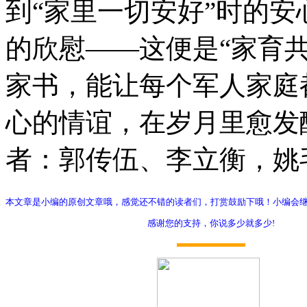
到“家里一切安好”时的安
的欣慰——这便是“家育
家书，能让每个军人家庭
心的情谊，在岁月里愈发
者：郭传伍、李立衡，姚
本文章是小编的原创文章哦，感觉还不错的读者们，打赏鼓励下哦！小编会
感谢您的支持，你说多少就多少!
打赏