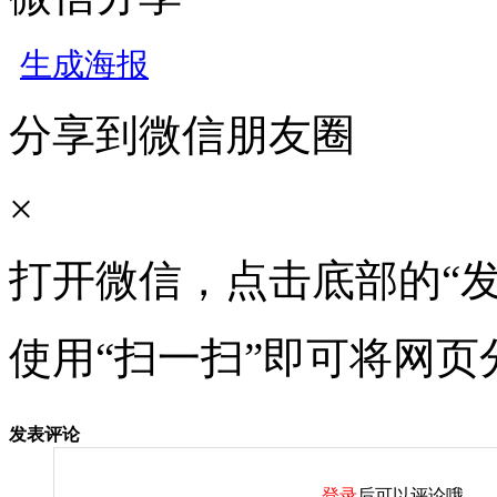
生成海报
分享到微信朋友圈
×
打开微信，点击底部的“发
使用“扫一扫”即可将网页
发表评论
登录
后可以评论哦