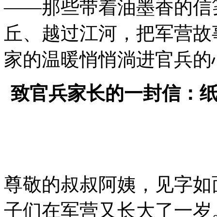
——那些带着油墨香的信
丘、越过江河，把军营故
家的温暖悄悄淌进官兵的
致官兵家长的一封信：
尊敬的叔叔阿姨，见字如
子们在军营又长大了一岁