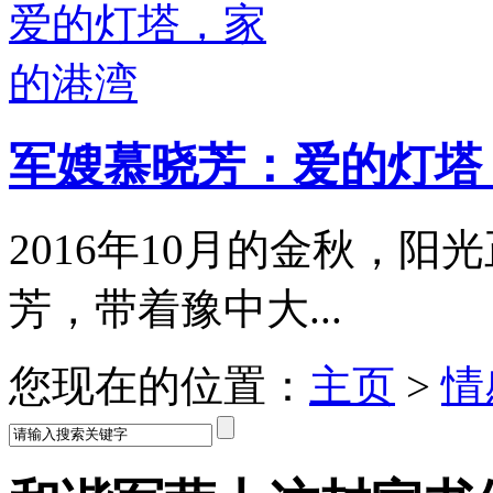
军嫂慕晓芳：爱的灯塔
2016年10月的金秋，
芳，带着豫中大...
您现在的位置：
主页
>
情