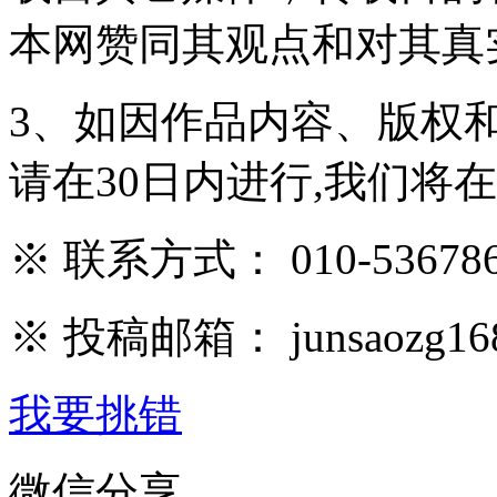
本网赞同其观点和对其真
3、如因作品内容、版权
请在30日内进行,我们将
※ 联系方式： 010-536786
※ 投稿邮箱： junsaozg16
我要挑错
微信分享