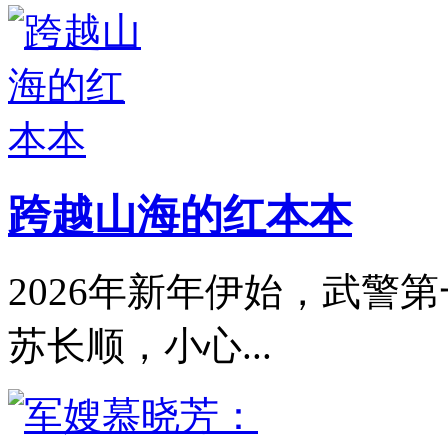
跨越山海的红本本
2026年新年伊始，武警
苏长顺，小心...