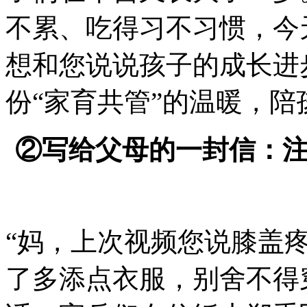
不累、吃得习不习惯，今
想和您说说孩子的成长进
份“家育共管”的温暖，
②写给父母的一封信：
“妈，上次视频您说膝盖疼
了多添点衣服，别舍不得