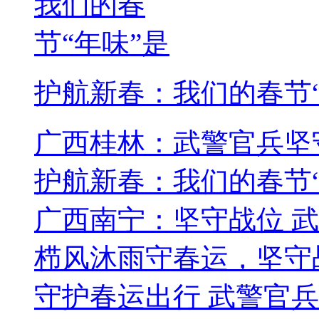
护航新春：我们的春节“
广西桂林：武警官兵坚
护航新春：我们的春节
广西南宁：坚守战位 
栉风沐雨守春运，坚守
守护春运出行 武警官