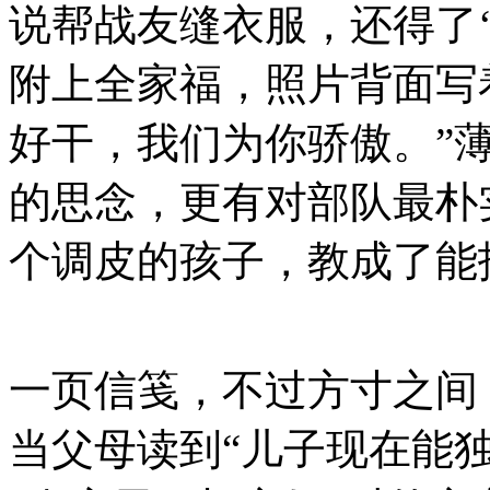
说帮战友缝衣服，还得了‘
附上全家福，照片背面写
好干，我们为你骄傲。”
的思念，更有对部队最朴
个调皮的孩子，教成了能
一页信笺，不过方寸之间
当父母读到“儿子现在能