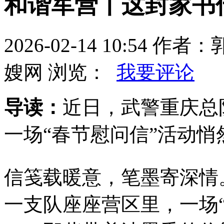
和谐军营丨这封家书
2026-02-14 10:54
嫂网 浏览：
我要评论
导读：
近日，武警重庆总
一场“春节慰问信”活动悄
信笺载暖意，笔墨寄深情
一支队座座营区里，一场