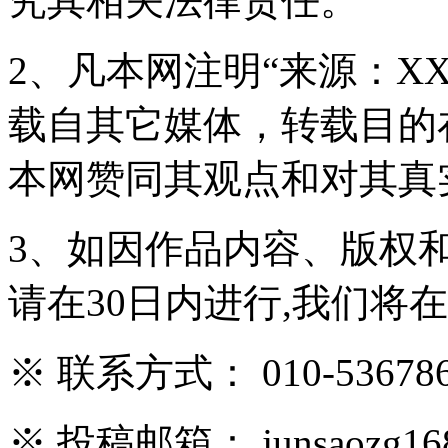
究其相关法律责任。
2、凡本网注明“来源：X
载自其它媒体，转载目的
本网赞同其观点和对其真
3、如因作品内容、版权
请在30日内进行,我们将
※ 联系方式： 010-536786
※ 投稿邮箱： junsaozg16