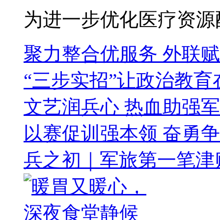
为进一步优化医疗资源配
聚力整合优服务 外联
“三步实招”让政治教育
文艺润兵心 热血助强
以赛促训强本领 奋勇
兵之初｜军旅第一笔津