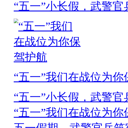
“五一”小长假，武警官
“五一”我们在战位为你
“五一”小长假，武警
“五一”我们在战位为你
五一假期，武警官兵筑