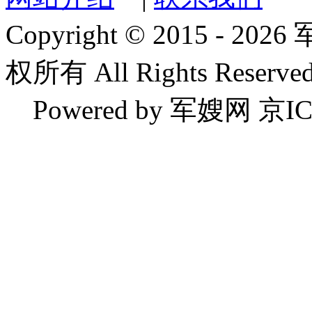
Copyright © 2015 
权所有 All Rights Reserved
Powered by 军嫂网 京IC