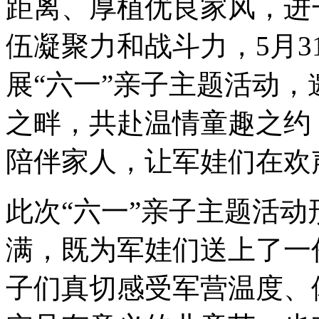
距离、厚植优良家风，进
伍凝聚力和战斗力，5月3
展“六一”亲子主题活动
之畔，共赴温情童趣之约
陪伴家人，让军娃们在欢
此次“六一”亲子主题活
满，既为军娃们送上了一
子们真切感受军营温度、