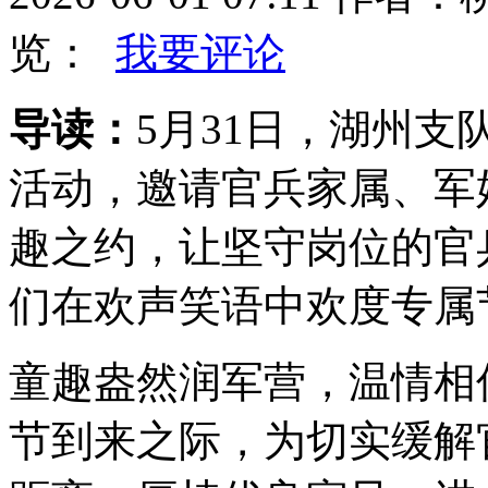
览：
我要评论
导读：
5月31日，湖州支
活动，邀请官兵家属、军
趣之约，让坚守岗位的官
们在欢声笑语中欢度专属
童趣盎然润军营，温情相
节到来之际，为切实缓解