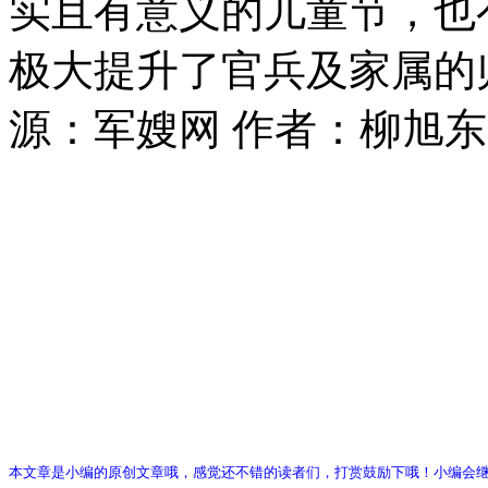
实且有意义的儿童节，也
极大提升了官兵及家属的
源：军嫂网 作者：柳旭东
本文章是小编的原创文章哦，感觉还不错的读者们，打赏鼓励下哦！小编会