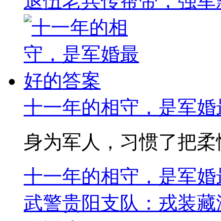
退伍老兵传帮带，强军
十一年的相守，是军婚
身为军人，习惯了把柔情
十一年的相守，是军婚
武警贵阳支队：戎装藏