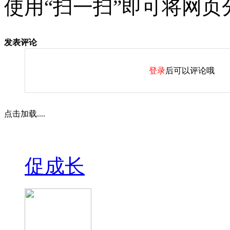
使用“扫一扫”即可将网页
发表评论
登录
后可以评论哦
点击加载....
促成长