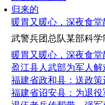
暖胃又暖心，深夜食堂
武警兵团总队某部科学制
暖胃又暖心，深夜食堂
盈江县人武部为军人解
福建省政和县：送政策
福建省诏安县：为退役军