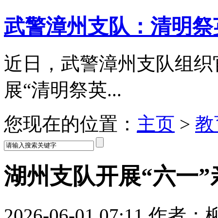
武警漳州支队：清明祭
近日，武警漳州支队组织
展“清明祭英...
您现在的位置：
主页
>
教
湖州支队开展“六一
2026-06-01 07:11