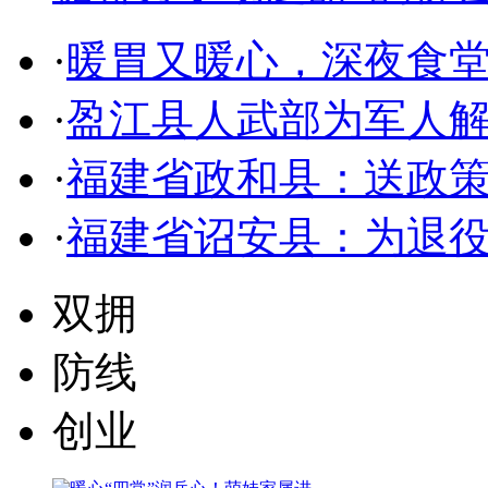
·
暖胃又暖心，深夜食
·
盈江县人武部为军人解
·
福建省政和县：送政策
·
福建省诏安县：为退
双拥
防线
创业