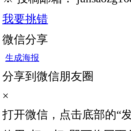
我要挑错
微信分享
生成海报
分享到微信朋友圈
×
打开微信，点击底部的“发