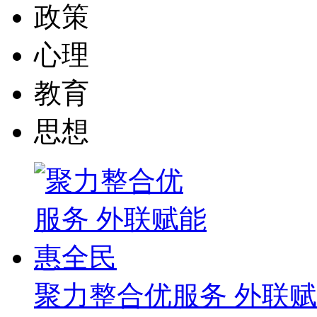
政策
心理
教育
思想
聚力整合优服务 外联