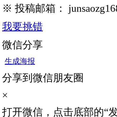
※ 投稿邮箱： junsaozg16
我要挑错
微信分享
生成海报
分享到微信朋友圈
×
打开微信，点击底部的“发