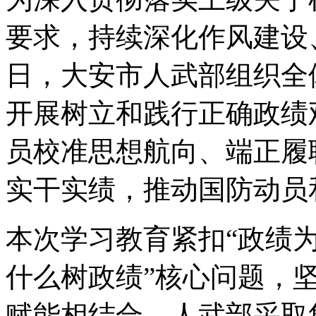
要求，持续深化作风建设
日，大安市人武部组织全
开展树立和践行正确政绩
员校准思想航向、端正履
实干实绩，推动国防动员
本次学习教育紧扣“政绩
什么树政绩”核心问题，
赋能相结合。人武部采取