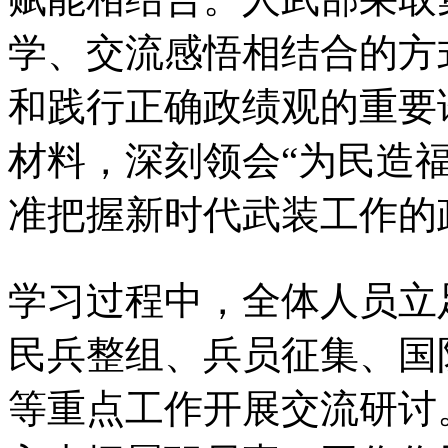
学、交流感悟相结合的方
和践行正确政绩观的重要
材料，深刻领会“为民造
准把握新时代武装工作的
学习过程中，全体人员立
民兵整组、兵员征集、国
等重点工作开展交流研讨