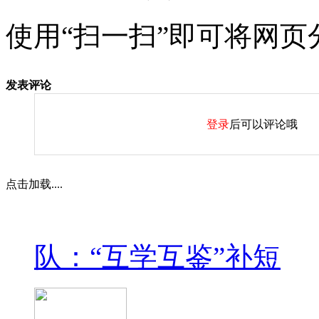
使用“扫一扫”即可将网页
发表评论
登录
后可以评论哦
点击加载....
队：“互学互鉴”补短