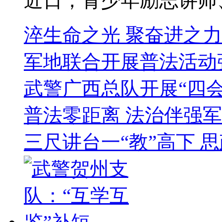
近日，青少年励志讲师、
淬生命之光 聚奋进之力
军地联合开展普法活动
武警广西总队开展“四
普法零距离 法治伴强军
三尺讲台一“教”高下 