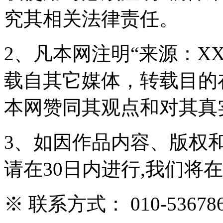
究其相关法律责任。
2、凡本网注明“来源：X
载自其它媒体，转载目的
本网赞同其观点和对其真
3、如因作品内容、版权
请在30日内进行,我们将
※ 联系方式： 010-536786