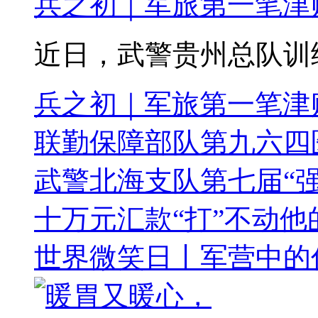
兵之初｜军旅第一笔津
近日，武警贵州总队训练
兵之初｜军旅第一笔津
联勤保障部队第九六四
武警北海支队第七届“
十万元汇款“打”不动他
世界微笑日丨军营中的