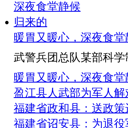
暖胃又暖心，深夜食堂
武警兵团总队某部科学制
暖胃又暖心，深夜食堂
盈江县人武部为军人解
福建省政和县：送政策
福建省诏安县：为退役军