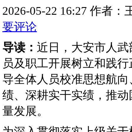
2026-05-22 16:27
要评论
导读：
近日，大安市人武
员及职工开展树立和践行
导全体人员校准思想航向
绩、深耕实干实绩，推动
量发展。
为深入贯彻落实上级关于