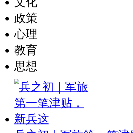
文化
政策
心理
教育
思想