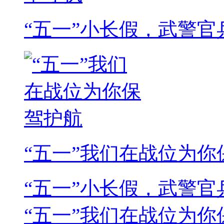
“五一”小长假，武警官
“五一”我们在战位为你
“五一”小长假，武警
“五一”我们在战位为你