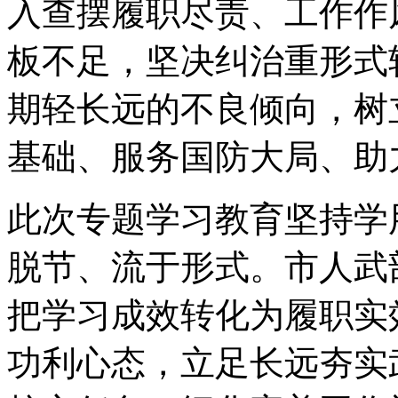
入查摆履职尽责、工作作
板不足，坚决纠治重形式
期轻长远的不良倾向，树
基础、服务国防大局、助
此次专题学习教育坚持学
脱节、流于形式。市人武
把学习成效转化为履职实
功利心态，立足长远夯实