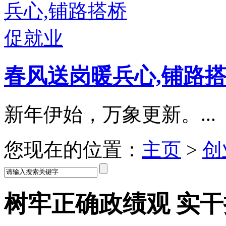
春风送岗暖兵心,铺路
新年伊始，万象更新。...
您现在的位置：
主页
>
创
树牢正确政绩观 实