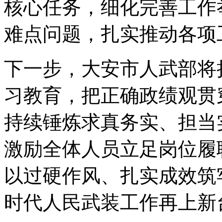
核心任务，细化完善工作
难点问题，扎实推动各项
下一步，大安市人武部将
习教育，把正确政绩观贯
持续锤炼求真务实、担当
激励全体人员立足岗位履
以过硬作风、扎实成效筑
时代人民武装工作再上新