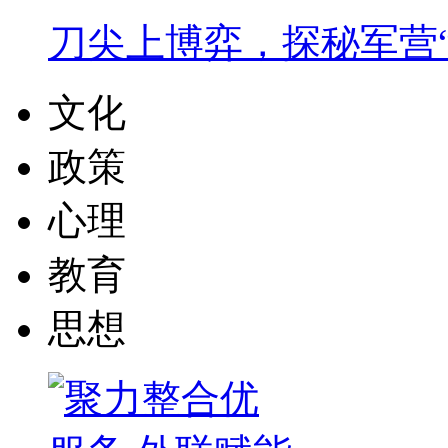
刀尖上博弈，探秘军营
文化
政策
心理
教育
思想