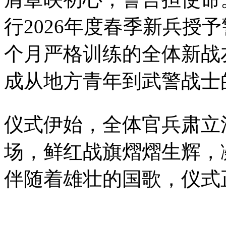
行2026年度春季新兵授
个月严格训练的全体新战
成从地方青年到武警战士
仪式伊始，全体官兵肃立
场，鲜红战旗熠熠生辉，
伴随着雄壮的国歌，仪式