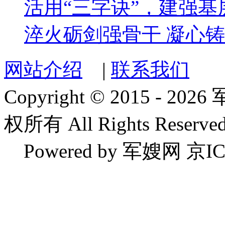
活用“三字诀”，建强基
淬火砺剑强骨干 凝心
网站介绍
|
联系我们
Copyright © 2015 
权所有 All Rights Reserved
Powered by 军嫂网 京IC