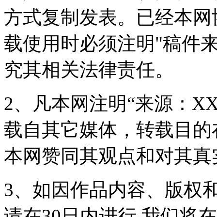
方式复制发表。已经本网
载使用时必须注明"稿件
究其相关法律责任。
2、凡本网注明“来源：X
载自其它媒体，转载目的
本网赞同其观点和对其真
3、如因作品内容、版权
请在30日内进行,我们将