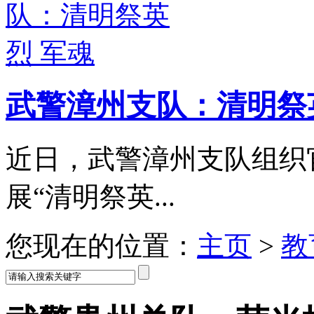
武警漳州支队：清明祭
近日，武警漳州支队组织
展“清明祭英...
您现在的位置：
主页
>
教