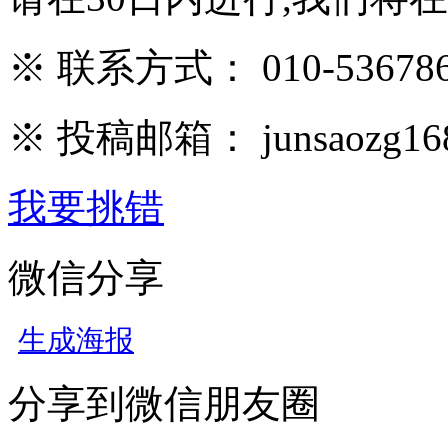
※ 联系方式： 010-536786
※ 投稿邮箱： junsaozg16
我要挑错
微信分享
生成海报
分享到微信朋友圈