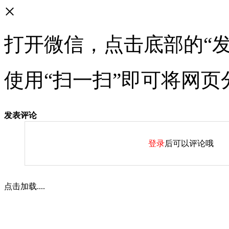
×
打开微信，点击底部的“发
使用“扫一扫”即可将网页
发表评论
登录
后可以评论哦
点击加载....