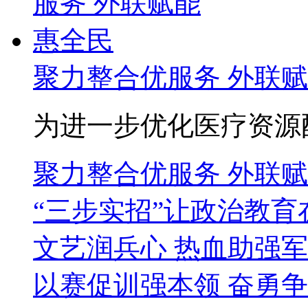
聚力整合优服务 外联
为进一步优化医疗资源配
聚力整合优服务 外联
“三步实招”让政治教育
文艺润兵心 热血助强
以赛促训强本领 奋勇