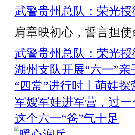
武警贵州总队：荣光授
肩章映初心，誓言担使命
武警贵州总队：荣光授
湖州支队开展“六一”
“四常”进行时丨萌娃探营
军嫂军娃进军营，过一
这个六一“爸”气十足