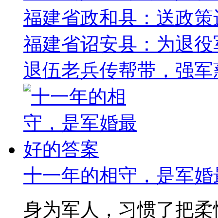
福建省政和县：送政策
福建省诏安县：为退役军
退伍老兵传帮带，强军
十一年的相守，是军婚
身为军人，习惯了把柔情