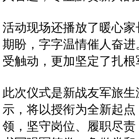
活动现场还播放了暖心家
期盼，字字温情催人奋进
受触动，更加坚定了扎根
此次仪式是新战友军旅生
示，将以授衔为全新起点
领，坚守岗位、履职尽责