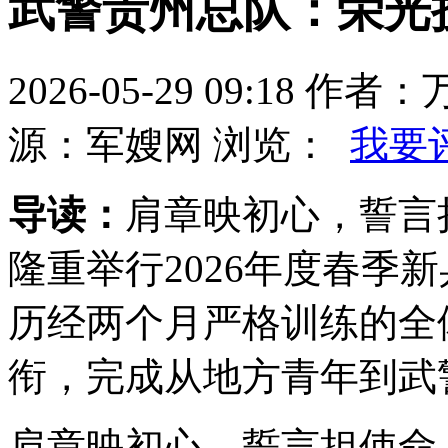
武警贵州总队：荣光
2026-05-29 09:18 
源：军嫂网 浏览：
我要
导读：
肩章映初心，誓言
隆重举行2026年度春季
历经两个月严格训练的全
衔，完成从地方青年到武
肩章映初心，誓言担使命