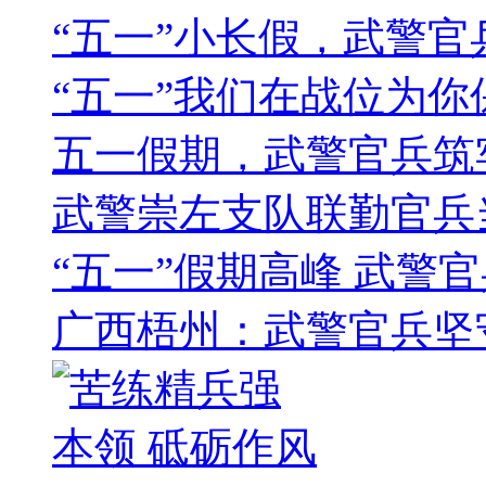
“五一”小长假，武警
“五一”我们在战位为你
五一假期，武警官兵筑
武警崇左支队联勤官兵
“五一”假期高峰 武警
广西梧州：武警官兵坚