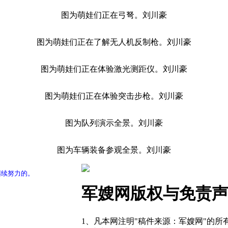
图为萌娃们正在弓弩。刘川豪
图为萌娃们正在了解无人机反制枪。刘川豪
图为萌娃们正在体验激光测距仪。刘川豪
图为萌娃们正在体验突击步枪。刘川豪
图为队列演示全景。刘川豪
图为车辆装备参观全景。刘川豪
继续努力的。
军嫂网版权与免责声
1、凡本网注明"稿件来源：军嫂网"的