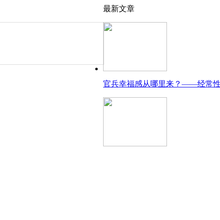
最新文章
官兵幸福感从哪里来？——经常