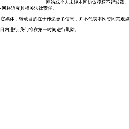
网站或个人未经本网协议授权不得转载、
本网将追究其相关法律责任。
自其它媒体，转载目的在于传递更多信息，并不代表本网赞同其观
0日内进行,我们将在第一时间进行删除。