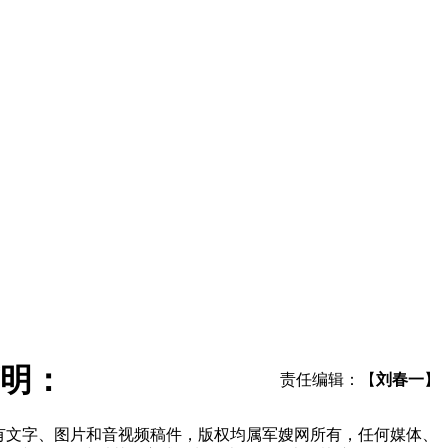
明：
责任编辑：【
刘春一
】
所有文字、图片和音视频稿件，版权均属军嫂网所有，任何媒体、