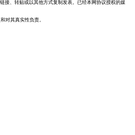
链接、转贴或以其他方式复制发表。已经本网协议授权的媒
点和对其真实性负责。