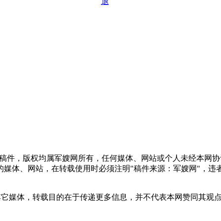
退
频稿件，版权均属军嫂网所有，任何媒体、网站或个人未经本网
媒体、网站，在转载使用时必须注明"稿件来源：军嫂网"，违
自其它媒体，转载目的在于传递更多信息，并不代表本网赞同其观