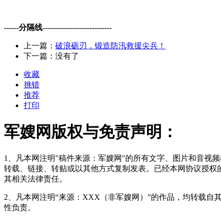
------分隔线----------------------------
上一篇：
破浪砺刃，锻造防汛救援尖兵！
下一篇：没有了
收藏
挑错
推荐
打印
军嫂网版权与免责声明：
1、凡本网注明"稿件来源：军嫂网"的所有文字、图片和音视
转载、链接、转贴或以其他方式复制发表。已经本网协议授权的
其相关法律责任。
2、凡本网注明“来源：XXX（非军嫂网）”的作品，均转载
性负责。