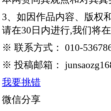
3、如因作品内容、版权
请在30日内进行,我们将
※ 联系方式： 010-536786
※ 投稿邮箱： junsaozg16
我要挑错
微信分享