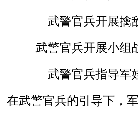
武警官兵开展擒
武警官兵开展小组
武警官兵指导军
在武警官兵的引导下，