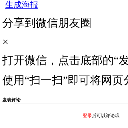
生成海报
分享到微信朋友圈
×
打开微信，点击底部的“发
使用“扫一扫”即可将网页
发表评论
登录
后可以评论哦