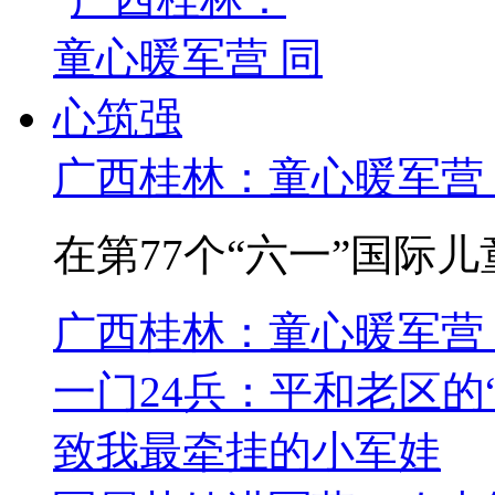
广西桂林：童心暖军营
在第77个“六一”国际儿
广西桂林：童心暖军营
一门24兵：平和老区的
致我最牵挂的小军娃