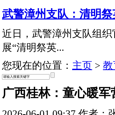
武警漳州支队：清明祭
近日，武警漳州支队组织
展“清明祭英...
您现在的位置：
主页
>
教
广西桂林：童心暖军
2026-06-01 09:37