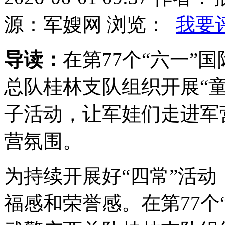
源：军嫂网 浏览：
我要
导读：
在第77个“六一”
总队桂林支队组织开展“童
子活动，让军娃们走进军
营氛围。
为持续开展好“四常”活
福感和荣誉感。在第77个