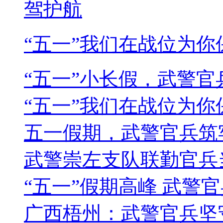
“五一”我们在战位为你
“五一”小长假，武警
“五一”我们在战位为你
五一假期，武警官兵筑
武警崇左支队联勤官兵
“五一”假期高峰 武警
广西梧州：武警官兵坚