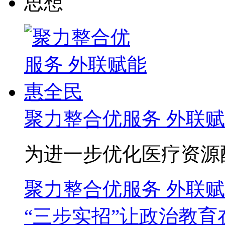
思想
聚力整合优服务 外联
为进一步优化医疗资源配
聚力整合优服务 外联
“三步实招”让政治教育