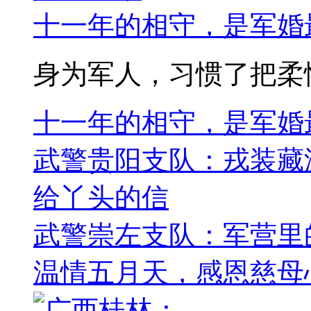
十一年的相守，是军婚
身为军人，习惯了把柔情
十一年的相守，是军婚
武警贵阳支队：戎装藏
给丫头的信
武警崇左支队：军营里的
温情五月天，感恩慈母