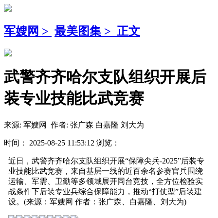
军嫂网
>
最美图集
>
正文
武警齐齐哈尔支队组织开展后
装专业技能比武竞赛
来源: 军嫂网 作者: 张广森 白嘉隆 刘大为
时间： 2025-08-25 11:53:12 浏览：
近日，武警齐齐哈尔支队组织开展“保障尖兵-2025”后装专
业技能比武竞赛，来自基层一线的近百余名参赛官兵围绕
运输、军需、卫勤等多领域展开同台竞技，全方位检验实
战条件下后装专业兵综合保障能力，推动“打仗型”后装建
设。(来源：军嫂网 作者：张广森、白嘉隆、刘大为)