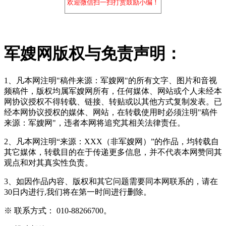
欢迎微信扫一扫打赏鼓励小编！
军嫂网版权与免责声明：
1、凡本网注明"稿件来源：军嫂网"的所有文字、图片和音视
频稿件，版权均属军嫂网所有，任何媒体、网站或个人未经本
网协议授权不得转载、链接、转贴或以其他方式复制发表。已
经本网协议授权的媒体、网站，在转载使用时必须注明"稿件
来源：军嫂网"，违者本网将追究其相关法律责任。
2、凡本网注明“来源：XXX（非军嫂网）”的作品，均转载自
其它媒体，转载目的在于传递更多信息，并不代表本网赞同其
观点和对其真实性负责。
3、如因作品内容、版权和其它问题需要同本网联系的，请在
30日内进行,我们将在第一时间进行删除。
※ 联系方式： 010-88266700。