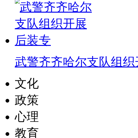
武警齐齐哈尔支队组织
文化
政策
心理
教育