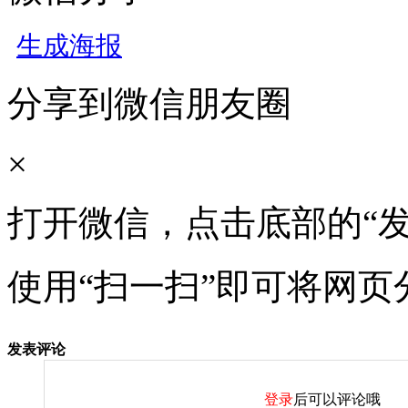
生成海报
分享到微信朋友圈
×
打开微信，点击底部的“发
使用“扫一扫”即可将网页
发表评论
登录
后可以评论哦