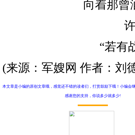
向着那曾
“若有
(来源：军嫂网 作者：刘
本文章是小编的原创文章哦，感觉还不错的读者们，打赏鼓励下哦！小编会
感谢您的支持，你说多少就多少!
打赏