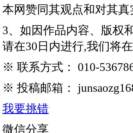
本网赞同其观点和对其真
3、如因作品内容、版权
请在30日内进行,我们将
※ 联系方式： 010-536786
※ 投稿邮箱： junsaozg16
我要挑错
微信分享