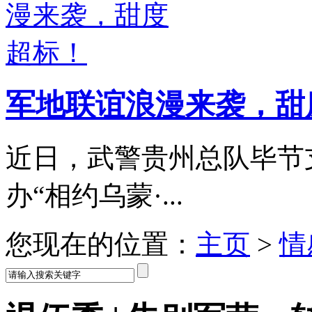
军地联谊浪漫来袭，甜
近日，武警贵州总队毕节
办“相约乌蒙·...
您现在的位置：
主页
>
情