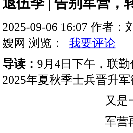
退伍季 | 告别军营
2025-09-06 16:07
嫂网 浏览：
我要评论
导读：
9月4日下午，联勤
2025年夏秋季士兵晋升
又是
军营