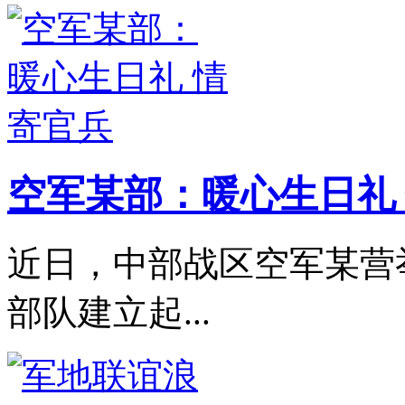
空军某部：暖心生日礼
近日，中部战区空军某营
部队建立起...