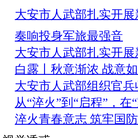
大安市人武部扎实开展
奏响投身军旅最强音
大安市人武部扎实开展
白露丨秋意渐浓 战意
大安市人武部组织官兵
从“淬火”到“启程”，在
淬火青春意志 筑牢国