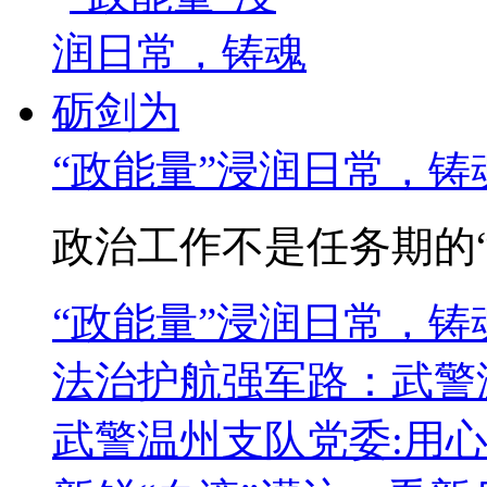
“政能量”浸润日常，铸
政治工作不是任务期的“突
“政能量”浸润日常，
法治护航强军路：武警
武警温州支队党委:用心