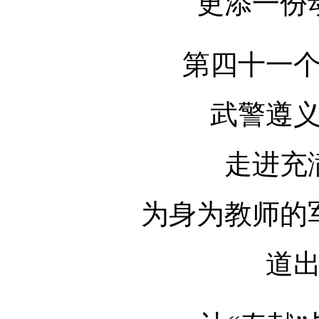
更添一份
第四十一
武警遵
走进充
为身为教师的
道