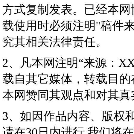
方式复制发表。已经本网
载使用时必须注明"稿件
究其相关法律责任。
2、凡本网注明“来源：X
载自其它媒体，转载目的
本网赞同其观点和对其真
3、如因作品内容、版权
请在30日内进行,我们将