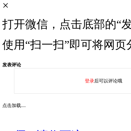
×
打开微信，点击底部的“发
使用“扫一扫”即可将网页
发表评论
登录
后可以评论哦
点击加载....