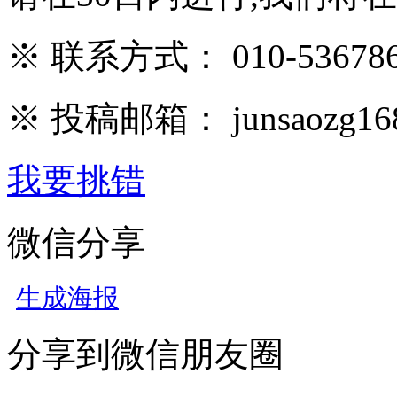
※ 联系方式： 010-536786
※ 投稿邮箱： junsaozg16
我要挑错
微信分享
生成海报
分享到微信朋友圈