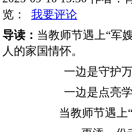
览：
我要评论
导读：
当教师节遇上“军
人的家国情怀。
一边是守护
一边是点亮
当教师节遇上