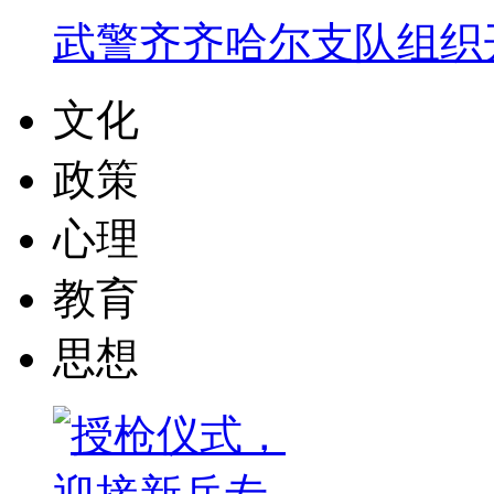
武警齐齐哈尔支队组织
文化
政策
心理
教育
思想