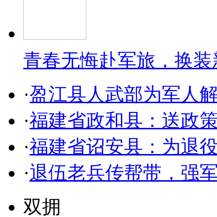
青春无悔赴军旅，换装
·
盈江县人武部为军人解
·
福建省政和县：送政策
·
福建省诏安县：为退
·
退伍老兵传帮带，强
双拥