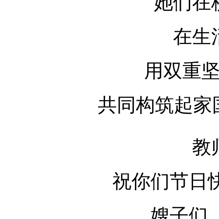
她们在
在生
用双重
共同构筑起家
教
祝你们节日
嫂子们