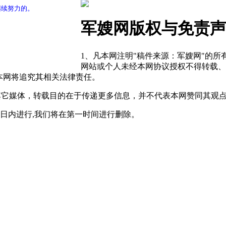
继续努力的。
军嫂网版权与免责声
1、凡本网注明"稿件来源：军嫂网"的
网站或个人未经本网协议授权不得转载、
本网将追究其相关法律责任。
自其它媒体，转载目的在于传递更多信息，并不代表本网赞同其观
0日内进行,我们将在第一时间进行删除。