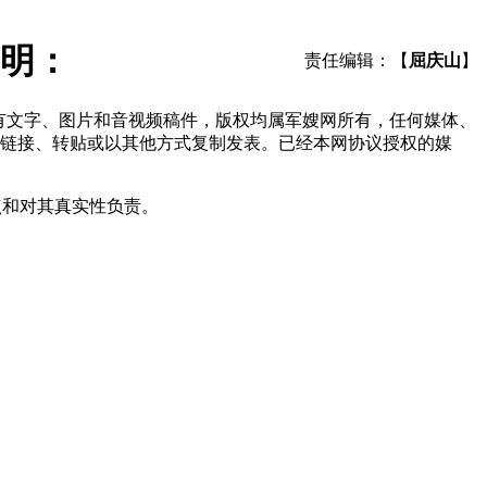
明：
责任编辑：【
屈庆山
】
所有文字、图片和音视频稿件，版权均属军嫂网所有，任何媒体、
链接、转贴或以其他方式复制发表。已经本网协议授权的媒
点和对其真实性负责。