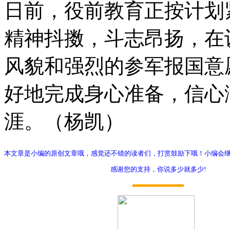
日前，役前教育正按计划
精神抖擞，斗志昂扬，在
风貌和强烈的参军报国意
好地完成身心准备，信心
涯。（杨凯）
本文章是小编的原创文章哦，感觉还不错的读者们，打赏鼓励下哦！小编会
感谢您的支持，你说多少就多少!
打赏