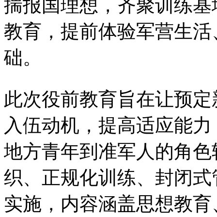
揣报国理想，齐聚训练基
教育，提前体验军营生活
础。
此次役前教育旨在让预定
入伍动机，提高适应能力
地方青年到准军人的角色
织、正规化训练、封闭式
实施，内容涵盖思想教育