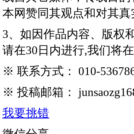
本网赞同其观点和对其真
3、如因作品内容、版权
请在30日内进行,我们将
※ 联系方式： 010-536786
※ 投稿邮箱： junsaozg16
我要挑错
微信分享