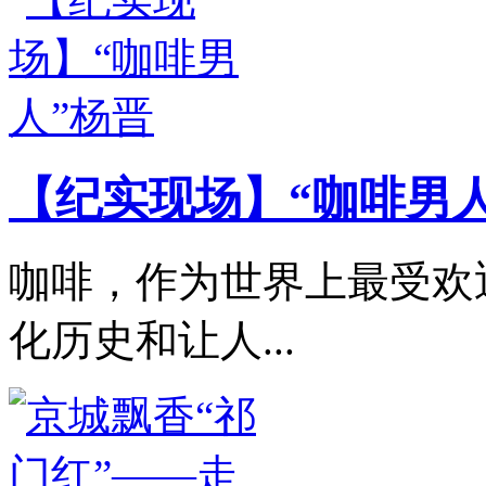
【纪实现场】“咖啡男人
咖啡，作为世界上最受欢
化历史和让人...