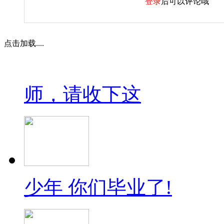
登录
后可以评论哦
点击加载....
师，请收下这
少年 你们毕业了!