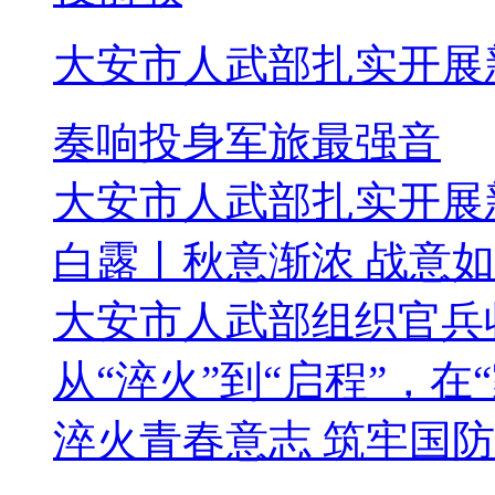
大安市人武部扎实开展
奏响投身军旅最强音
大安市人武部扎实开展
白露丨秋意渐浓 战意
大安市人武部组织官兵
从“淬火”到“启程”，在
淬火青春意志 筑牢国