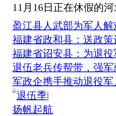
11月16日正在休假的河
盈江县人武部为军人解
福建省政和县：送政策
福建省诏安县：为退役军
退伍老兵传帮带，强军
军政企携手推动退役军