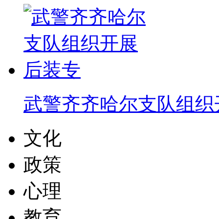
武警齐齐哈尔支队组织
文化
政策
心理
教育