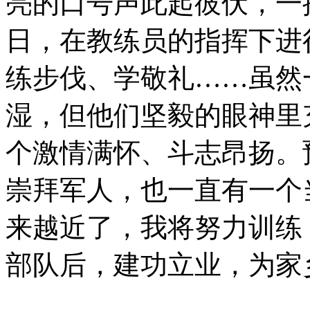
亮的口号声此起彼伏，一
日，在教练员的指挥下进
练步伐、学敬礼……虽然
湿，但他们坚毅的眼神里
个激情满怀、斗志昂扬。
崇拜军人，也一直有一个
来越近了，我将努力训练
部队后，建功立业，为家