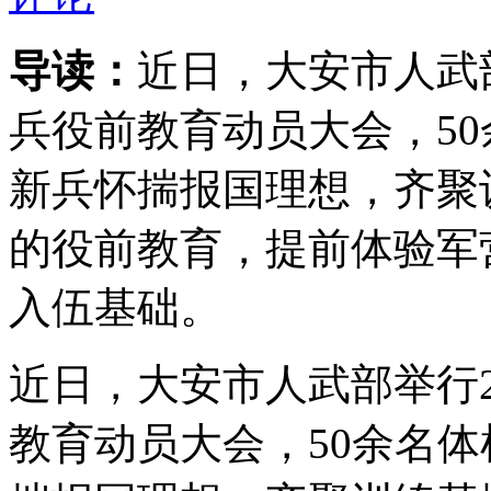
导读：
近日，大安市人武部
兵役前教育动员大会，50
新兵怀揣报国理想，齐聚
的役前教育，提前体验军
入伍基础。
近日，大安市人武部举行2
教育动员大会，50余名体