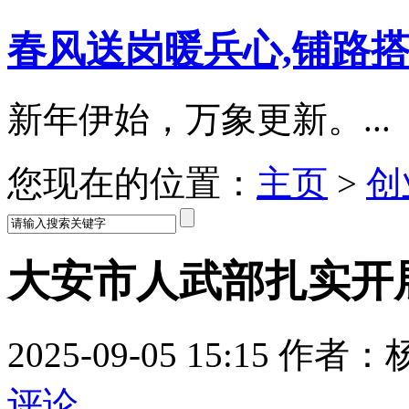
春风送岗暖兵心,铺路
新年伊始，万象更新。...
您现在的位置：
主页
>
创
大安市人武部扎实开
2025-09-05 15:15
评论