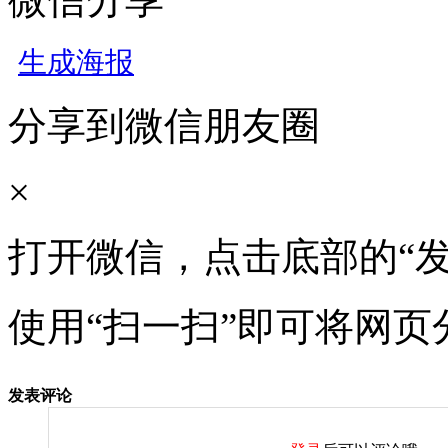
生成海报
分享到微信朋友圈
×
打开微信，点击底部的“发
使用“扫一扫”即可将网页
发表评论