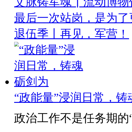
文脉铸军魂┃流动博物
最后一次站岗，是为了
退伍季丨再见，军营！
“政能量”浸润日常，铸
政治工作不是任务期的“突