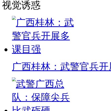
视觉诱惑
广西桂林：武警官兵开