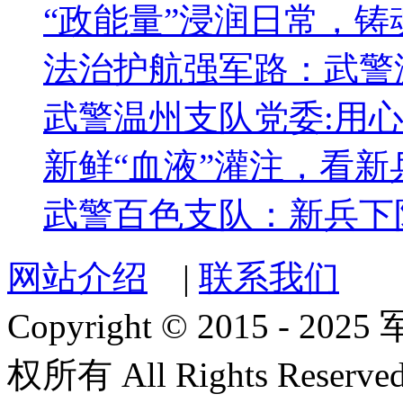
“政能量”浸润日常，
法治护航强军路：武警
武警温州支队党委:用心
新鲜“血液”灌注，看
武警百色支队：新兵下
网站介绍
|
联系我们
Copyright © 2015 
权所有 All Rights Reserved