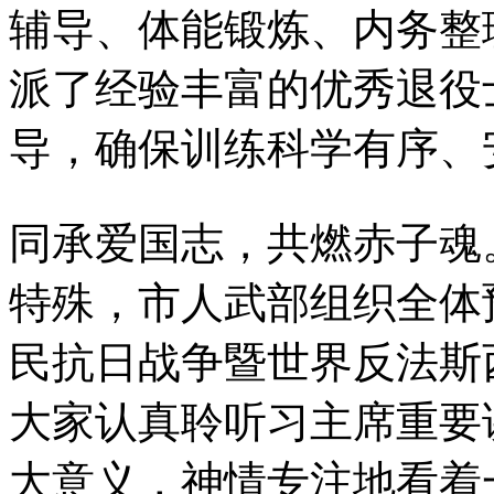
辅导、体能锻炼、内务整
派了经验丰富的优秀退役
导，确保训练科学有序、
同承爱国志，共燃赤子魂
特殊，市人武部组织全体
民抗日战争暨世界反法斯
大家认真聆听习主席重要
大意义，神情专注地看着