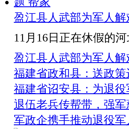
盈江县人武部为军人解
11月16日正在休假的河
盈江县人武部为军人解
福建省政和县：送政策
福建省诏安县：为退役军
退伍老兵传帮带，强军
军政企携手推动退役军