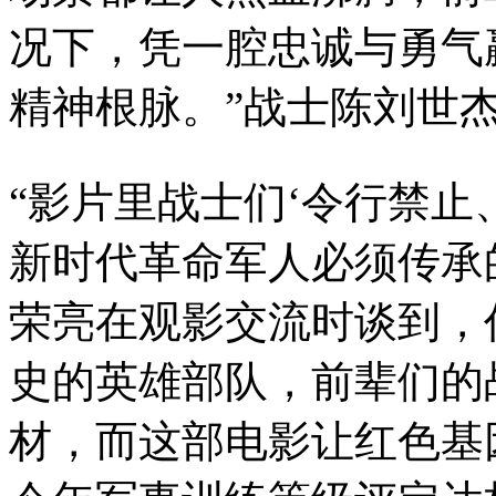
况下，凭一腔忠诚与勇气
精神根脉。”战士陈刘世
“影片里战士们‘令行禁止
新时代革命军人必须传承
荣亮在观影交流时谈到，
史的英雄部队，前辈们的
材，而这部电影让红色基