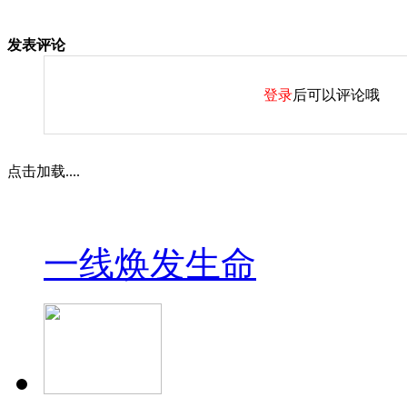
发表评论
登录
后可以评论哦
点击加载....
一线焕发生命