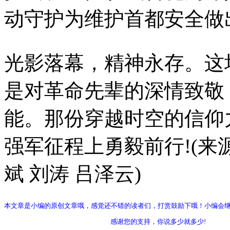
动守护为维护首都安全做
光影落幕，精神永存。这
是对革命先辈的深情致敬
能。那份穿越时空的信仰
强军征程上勇毅前行!(来
斌 刘涛 吕泽云)
本文章是小编的原创文章哦，感觉还不错的读者们，打赏鼓励下哦！小编会
感谢您的支持，你说多少就多少!