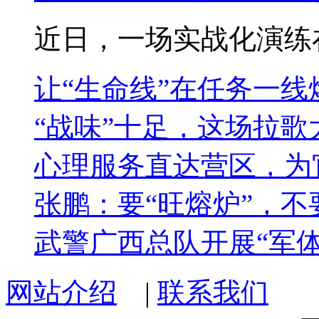
近日，一场实战化演练在
让“生命线”在任务一线
“战味”十足，这场拉歌
心理服务直达营区，为
张鹏：要“旺熔炉”，不
武警广西总队开展“军
网站介绍
|
联系我们