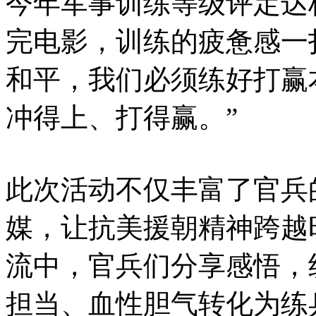
今年军事训练等级评定达
完电影，训练的疲惫感一
和平，我们必须练好打赢
冲得上、打得赢。”
此次活动不仅丰富了官兵
媒，让抗美援朝精神跨越
流中，官兵们分享感悟，
担当、血性胆气转化为练