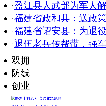
·
盈江县人武部为军人解
·
福建省政和县：送政策
·
福建省诏安县：为退
·
退伍老兵传帮带，强
双拥
防线
创业