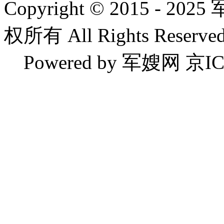
Copyright © 2015 
权所有 All Rights Reserved
Powered by 军嫂网 京IC