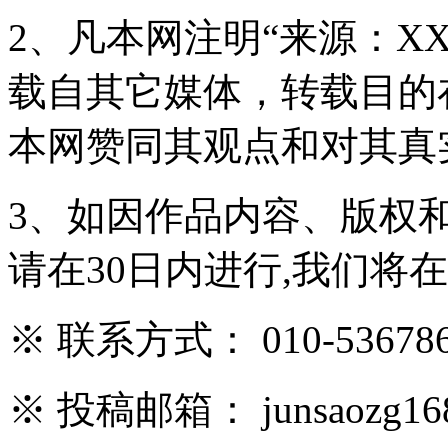
2、凡本网注明“来源：X
载自其它媒体，转载目的
本网赞同其观点和对其真
3、如因作品内容、版权
请在30日内进行,我们将
※ 联系方式： 010-536786
※ 投稿邮箱： junsaozg16