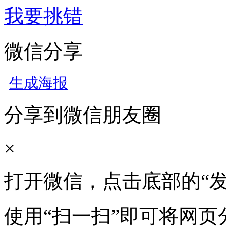
我要挑错
微信分享
生成海报
分享到微信朋友圈
×
打开微信，点击底部的“发
使用“扫一扫”即可将网页