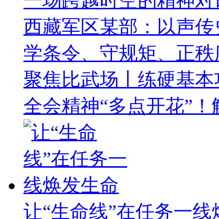
一场跨越时空的精神对
西藏军区某部：以声传
学条令、守规矩、正秩
聚焦比武场丨练硬基本
全会精神“多点开花”
让“生命线”在任务一线