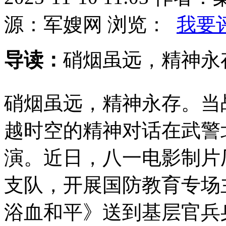
源：军嫂网 浏览：
我要
导读：
硝烟虽远，精神永
硝烟虽远，精神永存。当
越时空的精神对话在武警
演。近日，八一电影制片
支队，开展国防教育专场
浴血和平》送到基层官兵