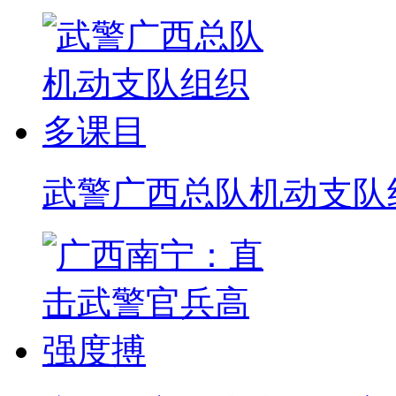
武警广西总队机动支队