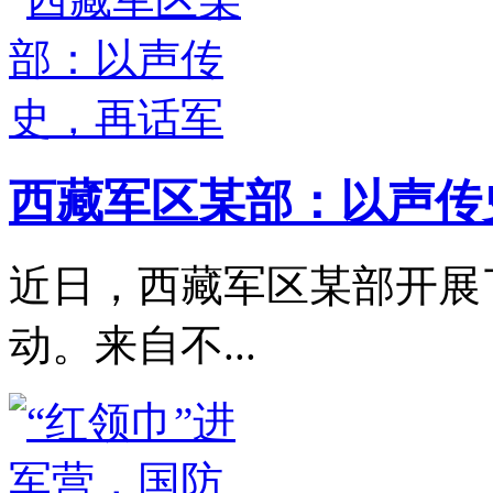
西藏军区某部：以声传
近日，西藏军区某部开展
动。来自不...