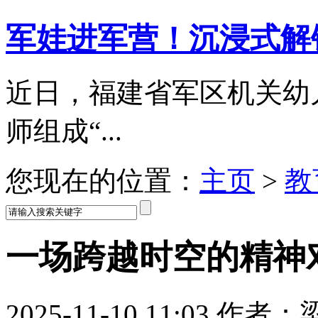
军娃进军营！沉浸式解
近日，福建省军区机关幼儿
师组成“...
您现在的位置：
主页
>
教
一场跨越时空的精神
2025-11-10 11:03 