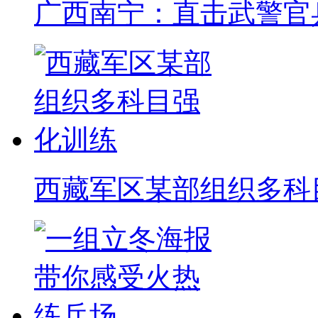
广西南宁：直击武警官
西藏军区某部组织多科