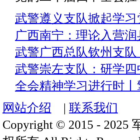
武警遵义支队掀起学习
广西南宁：理论入营润
武警广西总队钦州支队
武警崇左支队：研学四
全会精神学习进行时丨
网站介绍
|
联系我们
Copyright © 2015 