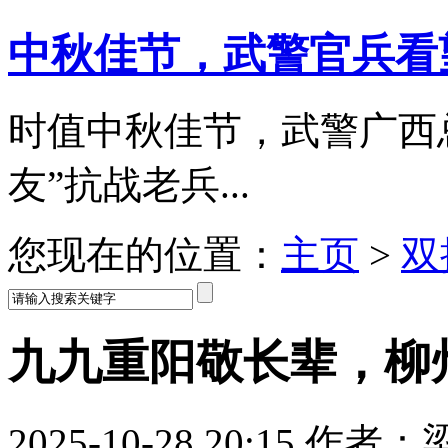
中秋佳节，武警官兵看
时值中秋佳节，武警广西
友”抗战老兵...
您现在的位置：
主页
>
双
九九重阳敬长辈，柳
2025-10-28 20:15