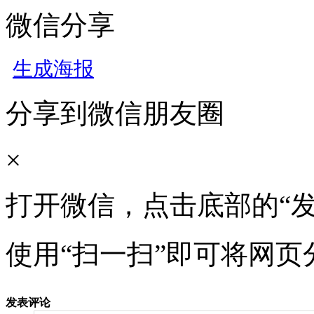
微信分享
生成海报
分享到微信朋友圈
×
打开微信，点击底部的“发
使用“扫一扫”即可将网页
发表评论