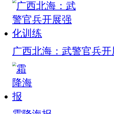
广西北海：武警官兵开