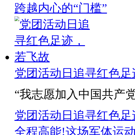
跨越内心的“门槛”
党团活动日追寻红色足
“我志愿加入中国共产党
党团活动日追寻红色足
全程高能!这场军体运