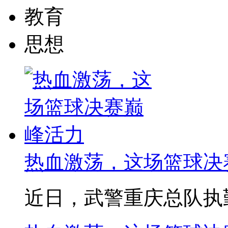
教育
思想
热血激荡，这场篮球决
近日，武警重庆总队执勤