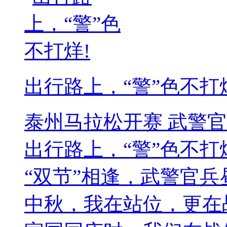
出行路上，“警”色不打
泰州马拉松开赛 武警
出行路上，“警”色不打
“双节”相逢，武警官兵
中秋，我在站位，更在