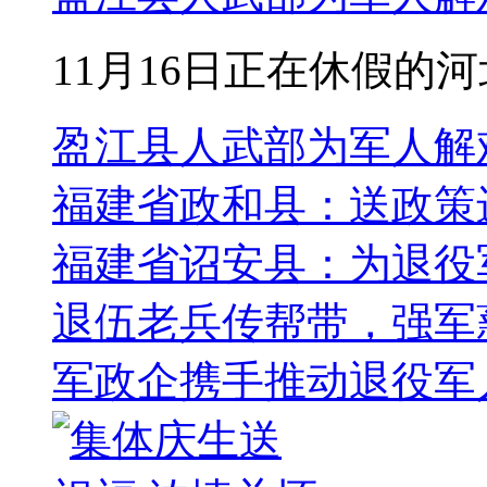
11月16日正在休假的河
盈江县人武部为军人解
福建省政和县：送政策
福建省诏安县：为退役军
退伍老兵传帮带，强军
军政企携手推动退役军