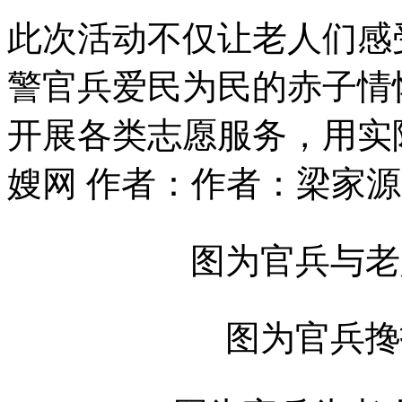
此次活动不仅让老人们感
警官兵爱民为民的赤子情
开展各类志愿服务，用实
嫂网 作者：作者：梁家源
图为官兵与老
图为官兵搀