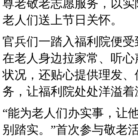
尊老敬老志愿服务，以实
老人们送上节日关怀。
官兵们一踏入福利院便受
在老人身边拉家常、听心
状况，还贴心提供理发、
务，让福利院处处洋溢着
“能为老人们办实事，让
别踏实。”首次参与敬老