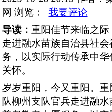
网 浏览：
我要评论
导读：
重阳佳节来临之际
走进融水苗族自治县社会
务，以实际行动传承中华
关怀。
岁岁重阳，今又重阳。重
队柳州支队官兵走进融水