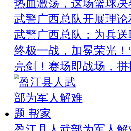
热血激荡，这场篮球决
武警广西总队开展理论
武警广西总队：为兵送
终极一战，加冕荣光！
亮剑！赛场即战场，拼
盈江县人武部为军人解