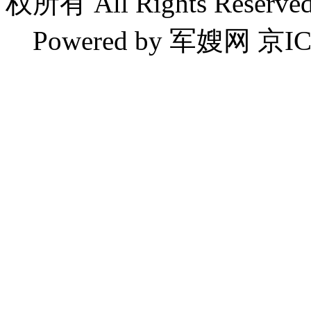
权所有 All Rights Reserved
Powered by 军嫂网 京IC