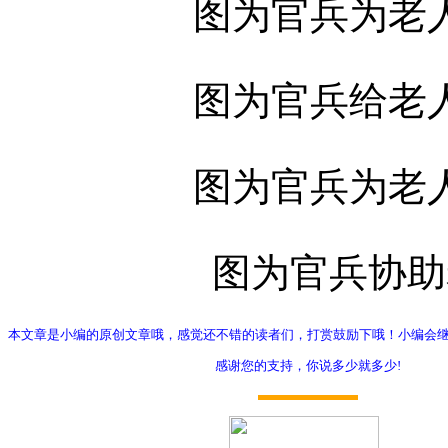
图为官兵为老
图为官兵给老
图为官兵为老
图为官兵协助
本文章是小编的原创文章哦，感觉还不错的读者们，打赏鼓励下哦！小编会
感谢您的支持，你说多少就多少!
打赏