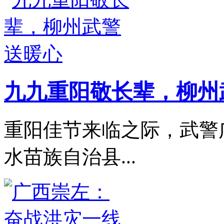
九九重阳敬长辈，柳州
重阳佳节来临之际，武警
水苗族自治县...