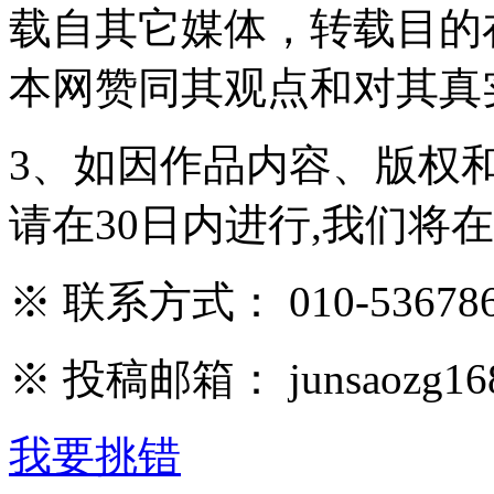
载自其它媒体，转载目的
本网赞同其观点和对其真
3、如因作品内容、版权
请在30日内进行,我们将
※ 联系方式： 010-536786
※ 投稿邮箱： junsaozg16
我要挑错