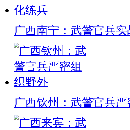
广西南宁：武警官兵实
广西钦州：武警官兵严