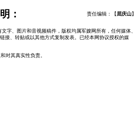
明：
责任编辑：【
屈庆山
】
所有文字、图片和音视频稿件，版权均属军嫂网所有，任何媒体、
链接、转贴或以其他方式复制发表。已经本网协议授权的媒
点和对其真实性负责。