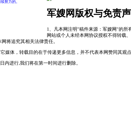
继续努力的。
军嫂网版权与免责声
1、凡本网注明"稿件来源：军嫂网"的
网站或个人未经本网协议授权不得转载、
本网将追究其相关法律责任。
自其它媒体，转载目的在于传递更多信息，并不代表本网赞同其观
0日内进行,我们将在第一时间进行删除。